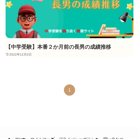
【中学受験】本番２か月前の長男の成績推移
2022年12月2日
1