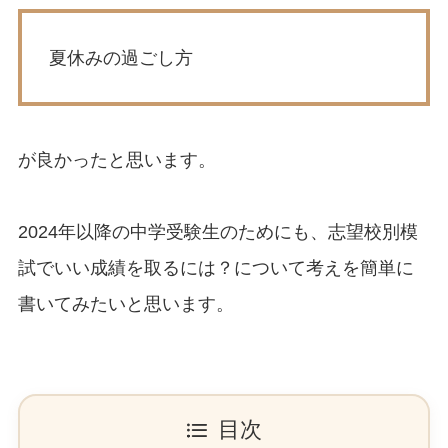
夏休みの過ごし方
が良かったと思います。
2024年以降の中学受験生のためにも、志望校別模
試でいい成績を取るには？について考えを簡単に
書いてみたいと思います。
目次