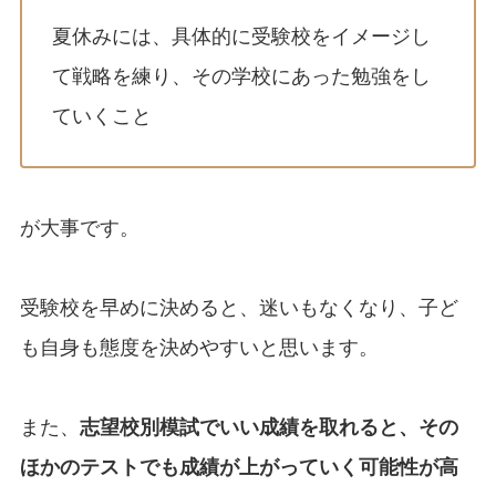
夏休みには、具体的に受験校をイメージし
て戦略を練り、その学校にあった勉強をし
ていくこと
が大事です。
受験校を早めに決めると、迷いもなくなり、子ど
も自身も態度を決めやすいと思います。
また、
志望校別模試でいい成績を取れると、その
ほかのテストでも成績が上がっていく可能性が高