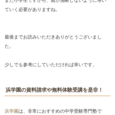
まだ小学生ですから、親が油断しないように導い
ていく必要がありますね。
最後までお読みいただきありがとうございまし
た。
少しでも参考にしていただければ幸いです。
浜学園の資料請求や無料体験受講を是非！
浜学園
は、非常におすすめの中学受験専門塾で