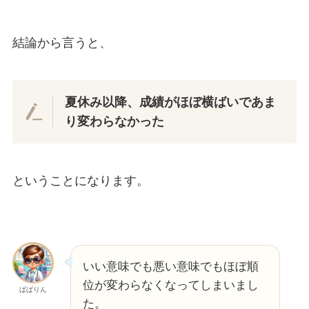
結論から言うと、
夏休み以降、成績がほぼ横ばいであま
り変わらなかった
ということになります。
いい意味でも悪い意味でもほぼ順
位が変わらなくなってしまいまし
ぱぱりん
た。