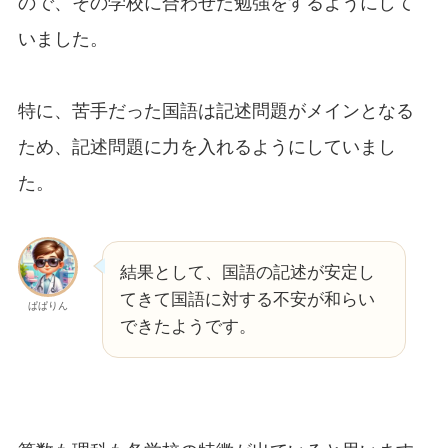
ので、その学校に合わせた勉強をするようにして
いました。
特に、苦手だった国語は記述問題がメインとなる
ため、記述問題に力を入れるようにしていまし
た。
結果として、国語の記述が安定し
てきて国語に対する不安が和らい
ぱぱりん
できたようです。