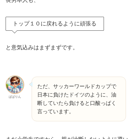
長男本人も、
トップ１０に戻れるように頑張る
と意気込みはまずまずです。
ただ、サッカーワールドカップで
日本に負けたドイツのように、油
ぱぱりん
断していたら負けると口酸っぱく
言っています。