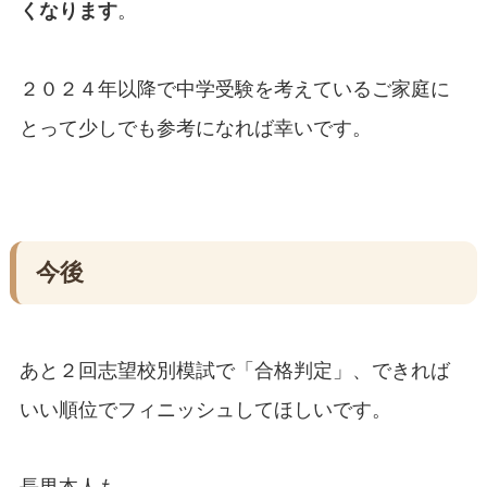
くなります
。
２０２４年以降で中学受験を考えているご家庭に
とって少しでも参考になれば幸いです。
今後
あと２回志望校別模試で「合格判定」、できれば
いい順位でフィニッシュしてほしいです。