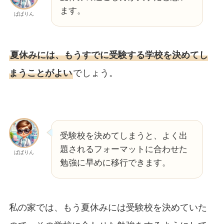
ます。
ぱぱりん
夏休みには、もうすでに受験する学校を決めてし
まうことがよい
でしょう。
受験校を決めてしまうと、よく出
題されるフォーマットに合わせた
ぱぱりん
勉強に早めに移行できます。
私の家では、もう夏休みには受験校を決めていた