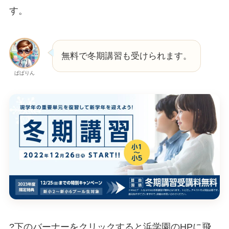
す。
無料で冬期講習も受けられます。
ぱぱりん
?下のバーナーをクリックすると浜学園のHPに飛