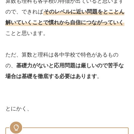
算数も理科も各学校の特徴が出ていると思います
ので、できれば
そのレベルに近い問題をとことん
解いていくことで慣れから自信につながっていく
ことと思います。
ただ、算数と理科は各中学校で特色があるもの
の、
基礎力がないと応用問題は厳しいので苦手な
場合は基礎を徹底する必要はあります
。
とにかく、