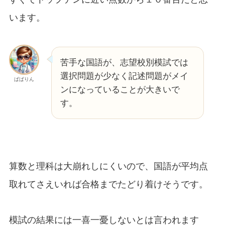
います。
苦手な国語が、志望校別模試では
選択問題が少なく記述問題がメイ
ぱぱりん
ンになっていることが大きいで
す。
算数と理科は大崩れしにくいので、国語が平均点
取れてさえいれば合格までたどり着けそうです。
模試の結果には一喜一憂しないとは言われます