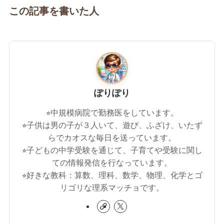
この記事を書いた人
ぽりぽり
⭐︎中規模病院で勤務医をしています。
⭐︎子供は男の子が３人いて、遊び、ふざけ、いたず
らでカオスな毎日を送っています。
⭐︎子どもの中学受験を通じて、子育てや受験に関し
ての情報発信を行なっています。
⭐︎好きな教科：算数、理科、数学、物理、化学とゴ
リゴリな理系マッチョです。