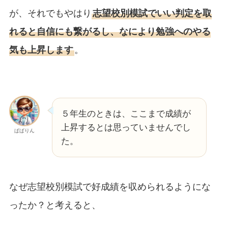
が、それでもやはり
志望校別模試でいい判定を取
れると自信にも繋がるし、なにより勉強へのやる
気も上昇します
。
５年生のときは、ここまで成績が
上昇するとは思っていませんでし
ぱぱりん
た。
なぜ志望校別模試で好成績を収められるようにな
ったか？と考えると、