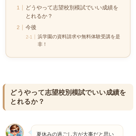
どうやって志望校別模試でいい成績を
とれるか？
今後
浜学園の資料請求や無料体験受講を是
非！
どうやって志望校別模試でいい成績を
とれるか？
夏休みの過ごし方が大事だと思い