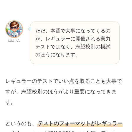
ただ、本番で大事になってくるの
が、レギュラーに開催される実力
ぱぱりん
テストではなく、志望校別の模試
のほうになります。
レギュラーのテストでいい点を取ることも大事で
すが、志望校別のほうがより重要になってきま
す。
というのも、
テストのフォーマットがレギュラー