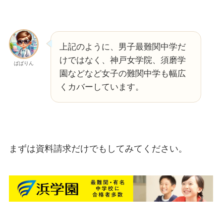
上記のように、男子最難関中学だ
けではなく、神戸女学院、須磨学
ぱぱりん
園などなど女子の難関中学も幅広
くカバーしています。
まずは資料請求だけでもしてみてください。