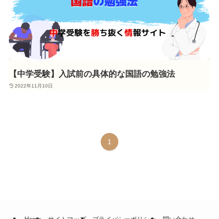
【中学受験】入試前の具体的な国語の勉強法
2022年11月10日
1