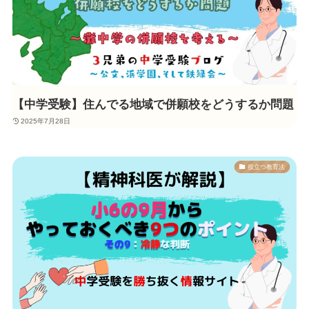
【中学受験】住んでる地域で併願校をどうするか問題
2025年7月28日
役立つ教育法