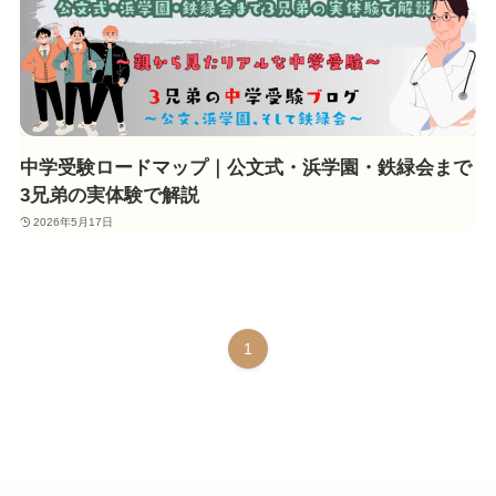
中学受験ロードマップ｜公文式・浜学園・鉄緑会まで
3兄弟の実体験で解説
2026年5月17日
1