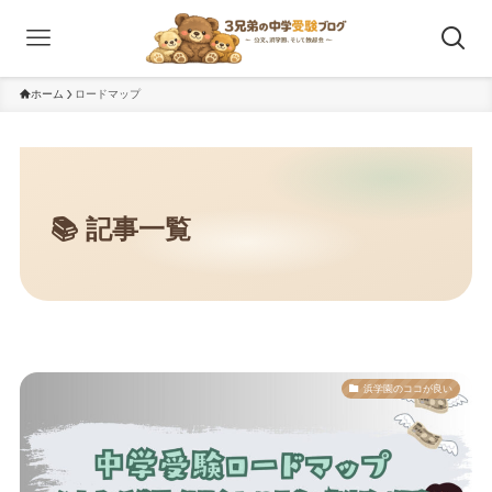
ホーム
ロードマップ
浜学園のココが良い