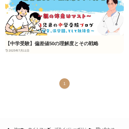
【中学受験】偏差値50の理解度とその戦略
2025年7月11日
1