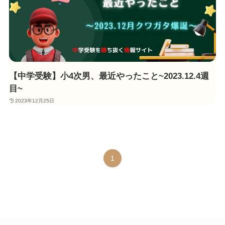
【中学受験】小4次男、最近やったこと~2023.12.4週
目~
2023年12月25日
1