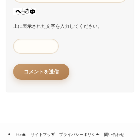
上に表示された文字を入力してください。
Home
サイトマップ
プライバシーポリシー
問い合わせ