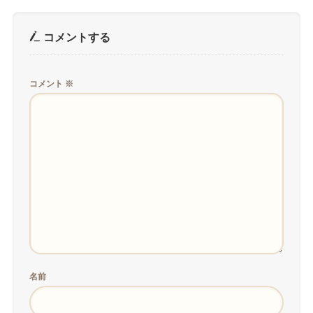
コメントする
コメント
※
名前