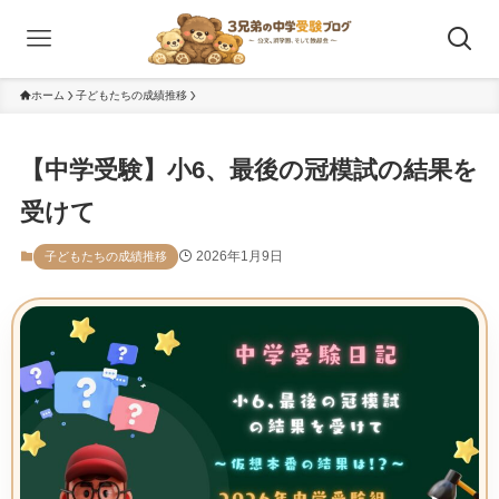
ホーム
子どもたちの成績推移
【中学受験】小6、最後の冠模試の結果を
受けて
2026年1月9日
子どもたちの成績推移