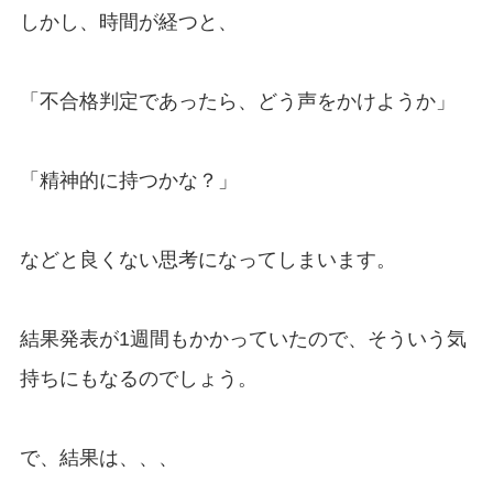
しかし、時間が経つと、
「不合格判定であったら、どう声をかけようか」
「精神的に持つかな？」
などと良くない思考になってしまいます。
結果発表が1週間もかかっていたので、そういう気
持ちにもなるのでしょう。
で、結果は、、、