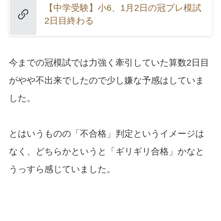
【中学受験】小6、1月2日の冠プレ模試
2日目終わる
今までの冠模試では力強く牽引していた算数2日目
がやや不出来でしたので少し嫌な予感はしていま
した。
とはいうものの「不合格」判定というイメージは
なく、どちらかというと「ギリギリ合格」かなと
うっすら感じていました。