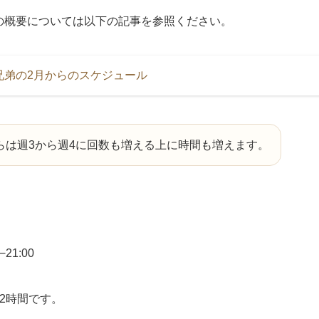
の概要については以下の記事を参照ください。
兄弟の2月からのスケジュール
らは週3から週4に回数も増える上に時間も増えます。
21:00
2時間です。