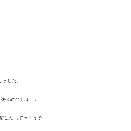
しました。
があるのでしょう。
か鍵になってきそうで