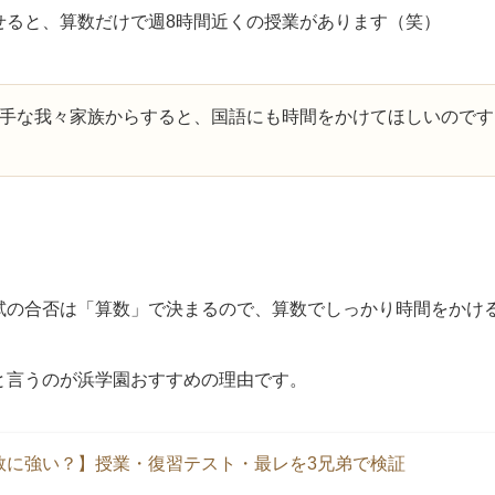
せると、算数だけで週8時間近くの授業があります（笑）
手な我々家族からすると、国語にも時間をかけてほしいのです
試の合否は「算数」で決まるので、算数でしっかり時間をかけ
と言うのが浜学園おすすめの理由です。
数に強い？】授業・復習テスト・最レを3兄弟で検証