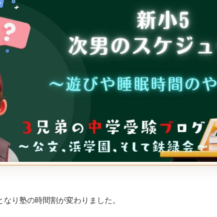
5となり塾の時間割が変わりました。