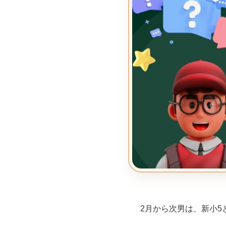
2月から次男は、新小