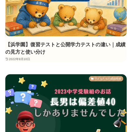
【浜学園】復習テストと公開学力テストの違い｜成績
の見方と使い分け
2022年9月10日
子どもたちの成績推移