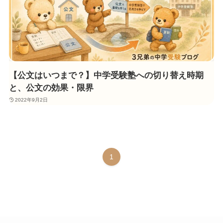
【公文はいつまで？】中学受験塾への切り替え時期
と、公文の効果・限界
2022年9月2日
1