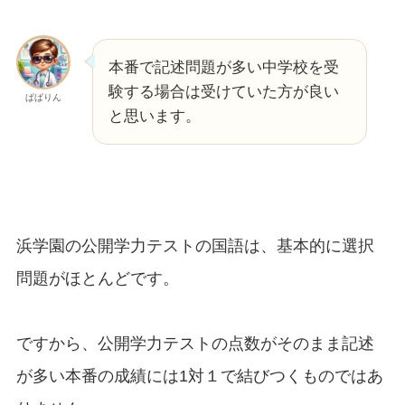
本番で記述問題が多い中学校を受
験する場合は受けていた方が良い
ぱぱりん
と思います。
浜学園の公開学力テストの国語は、基本的に選択
問題がほとんどです。
ですから、公開学力テストの点数がそのまま記述
が多い本番の成績には1対１で結びつくものではあ