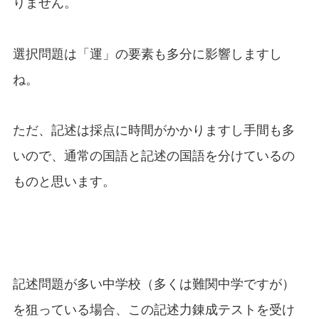
りません。
選択問題は「運」の要素も多分に影響しますし
ね。
ただ、記述は採点に時間がかかりますし手間も多
いので、通常の国語と記述の国語を分けているの
ものと思います。
記述問題が多い中学校（多くは難関中学ですが）
を狙っている場合、この記述力錬成テストを受け