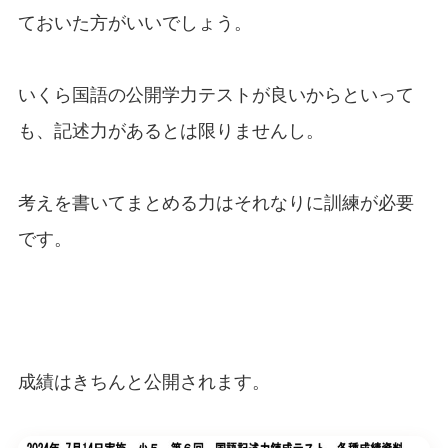
ておいた方がいいでしょう。
いくら国語の公開学力テストが良いからといって
も、記述力があるとは限りませんし。
考えを書いてまとめる力はそれなりに訓練が必要
です。
成績はきちんと公開されます。