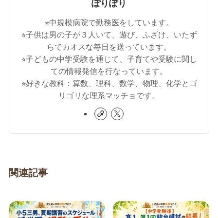
ぽりぽり
⭐︎中規模病院で勤務医をしています。
⭐︎子供は男の子が３人いて、遊び、ふざけ、いたず
らでカオスな毎日を送っています。
⭐︎子どもの中学受験を通じて、子育てや受験に関し
ての情報発信を行なっています。
⭐︎好きな教科：算数、理科、数学、物理、化学とゴ
リゴリな理系マッチョです。
関連記事