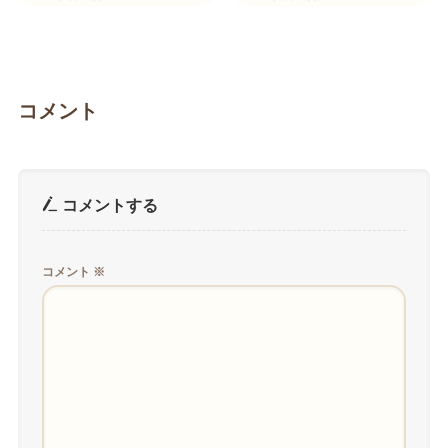
コメント
コメントする
コメント
※