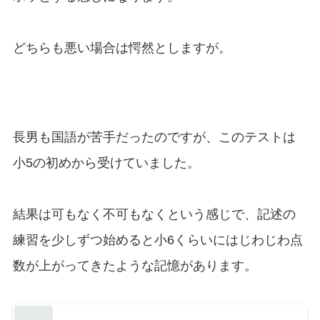
どちらも悪い場合は愕然としますが。
長男も国語が苦手だったのですが、このテストは
小5の初めから受けていました。
結果は可もなく不可もなくという感じで、記述の
練習を少しずつ始めると小6くらいにはじわじわ点
数が上がってきたような記憶があります。