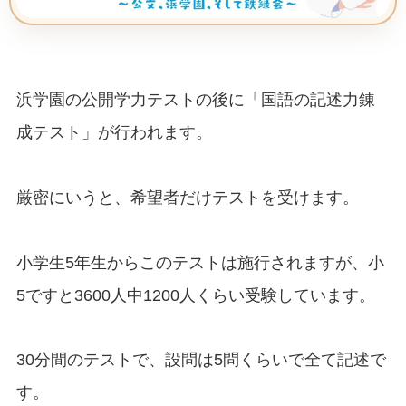
浜学園の公開学力テストの後に「国語の記述力錬
成テスト」が行われます。
厳密にいうと、希望者だけテストを受けます。
小学生5年生からこのテストは施行されますが、小
5ですと3600人中1200人くらい受験しています。
30分間のテストで、設問は5問くらいで全て記述で
す。