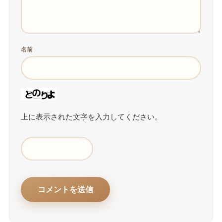
名前
上に表示された文字を入力してください。