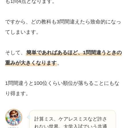
も1問4点となります。
ですから、どの教科も3問間違えたら致命的になっ
てしまいます。
そして、
簡単であればあるほど、1問間違うときの
重みが大きくなります
。
1問間違うと100位くらい順位が落ちることにもな
り得ます。
計算ミス、ケアレスミスなど許さ
れない世界。大学入試でいう共通