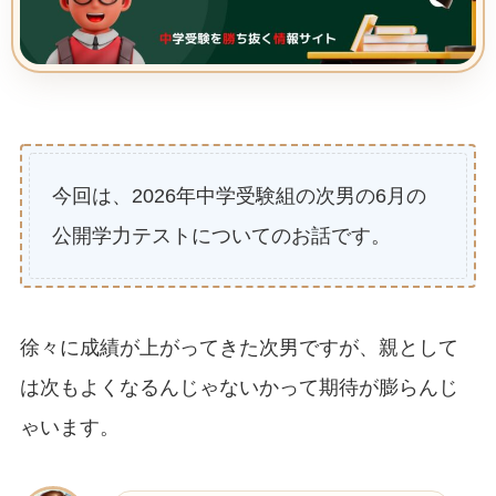
今回は、2026年中学受験組の次男の6月の
公開学力テストについてのお話です。
徐々に成績が上がってきた次男ですが、親として
は次もよくなるんじゃないかって期待が膨らんじ
ゃいます。