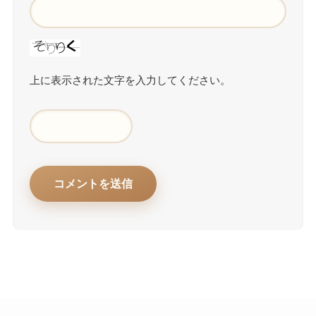
上に表示された文字を入力してください。