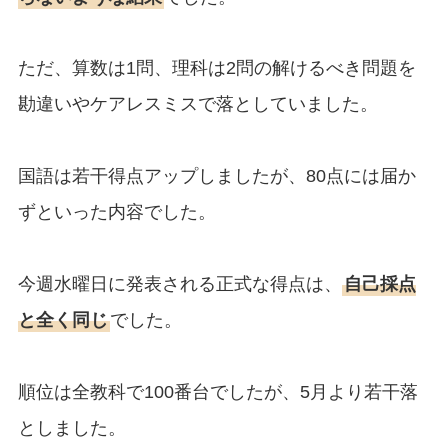
ただ、算数は1問、理科は2問の解けるべき問題を
勘違いやケアレスミスで落としていました。
国語は若干得点アップしましたが、80点には届か
ずといった内容でした。
今週水曜日に発表される正式な得点は、
自己採点
と全く同じ
でした。
順位は全教科で100番台でしたが、5月より若干落
としました。