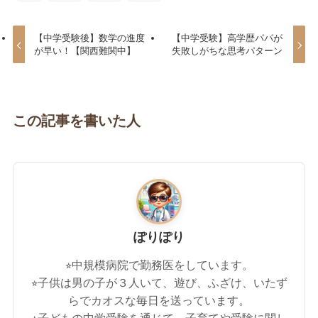
【中学受験後】数学の進度
【中学受験】高学歴パパが
が早い！【関西難関中】
失敗しがちな思考パターン
この記事を書いた人
ぽりぽり
⭐︎中規模病院で勤務医をしています。
⭐︎子供は男の子が３人いて、遊び、ふざけ、いたず
らでカオスな毎日を送っています。
⭐︎子どもの中学受験を通じて、子育てや受験に関し