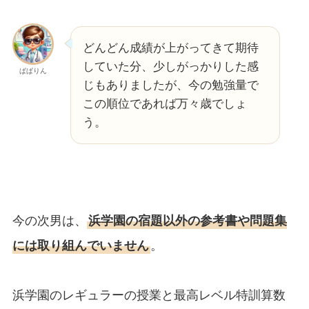
どんどん成績が上がってきて期待
していた分、少しがっかりした感
ぱぱりん
じもありましたが、今の勉強量で
この順位であれば万々歳でしょ
う。
今の次男は、
浜学園の宿題以外の参考書や問題集
には取り組んでいません
。
浜学園のレギュラーの授業と最高レベル特訓算数