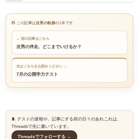
🧸 この記事は
次男の軌跡
の1本です
← 前の記事はこちら
次男の伴走、どこまでいけるか？
次はこちらをお読みください →
7月の公開学力テスト
🧵 テストの速報や、記事にする前の日々のあれこれは、
Threadsで先に書いています。
Threadsでフォローする →