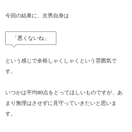
今回の結果に、次男自身は
「悪くないね」
という感じで余裕しゃくしゃくという雰囲気で
す。
いつかは平均90点をとってほしいものですが、あ
まり無理はさせずに見守っていきたいと思いま
す。