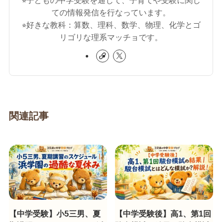
ての情報発信を行なっています。
⭐︎好きな教科：算数、理科、数学、物理、化学とゴ
リゴリな理系マッチョです。
関連記事
【中学受験】小5三男、夏
【中学受験後】高1、第1回