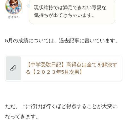
現状維持では満足できない毒親な
気持ちが出てきちゃいます。
ぱぱりん
5月の成績については、過去記事に書いています。
【中学受験日記】高得点は全てを解決す
る【２０２３年5月次男】
ただ、上に行けば行くほど得点することが大変に
なってきます。