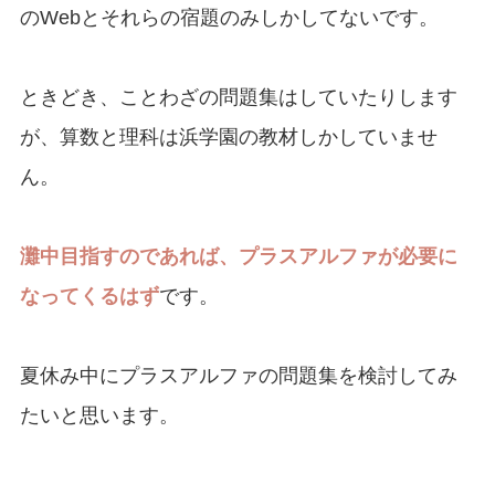
のWebとそれらの宿題のみしかしてないです。
ときどき、ことわざの問題集はしていたりします
が、算数と理科は浜学園の教材しかしていませ
ん。
灘中目指すのであれば、プラスアルファが必要に
なってくるはず
です。
夏休み中にプラスアルファの問題集を検討してみ
たいと思います。