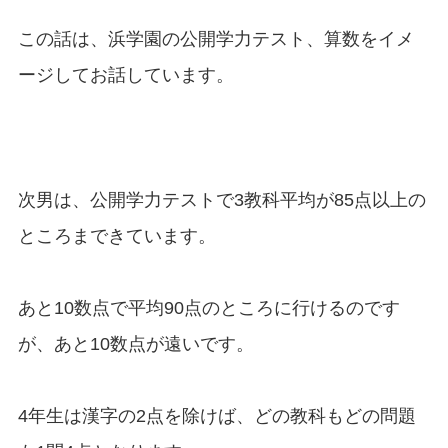
この話は、浜学園の公開学力テスト、算数をイメ
ージしてお話しています。
次男は、公開学力テストで3教科平均が85点以上の
ところまできています。
あと10数点で平均90点のところに行けるのです
が、あと10数点が遠いです。
4年生は漢字の2点を除けば、どの教科もどの問題