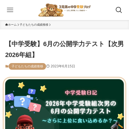
ホーム
子どもたちの成績推移
【中学受験】6月の公開学力テスト【次男
2026年組】
2023年6月15日
子どもたちの成績推移