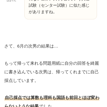
ぱぱりん
試験（センター試験）に似た感じ
がありますね。
さて、6月の次男の結果は…
もって帰って来れる問題用紙に自分の回答を綺麗
に書き込んでいる次男は、帰ってくれまでに自己
採点しています。
自己採点では算数も理科も国語も前回とほぼ変わ
らないような結果
でした。