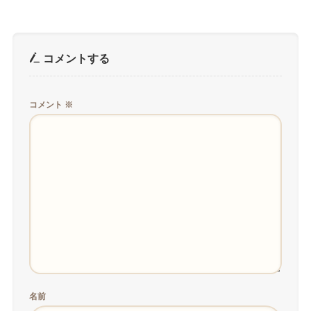
コメントする
コメント
※
名前