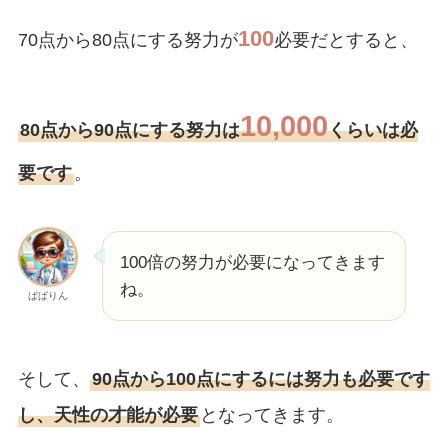
100
70点から80点にする努力が
必要だとすると、
10,000
80点から90点にする努力は
くらいは必
要です
。
100倍の努力が必要になってきます
ね。
ぱぱりん
そして、
90点から100点にするには努力も必要です
し、天性の才能が必要
となってきます。