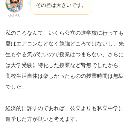
その差は大きいです。
ぱぱりん
私のころなんて、いくら公立の進学校に行っても
夏はエアコンなどなく勉強どころではないし、先
生もやる気がないので授業はつまらない、さらに
は大学受験に特化した授業など皆無でしたから、
高校生活自体は楽しかったものの授業時間は無駄
でした。
経済的に許すのであれば、公立よりも私立中学に
進学した方が良いと考えます。