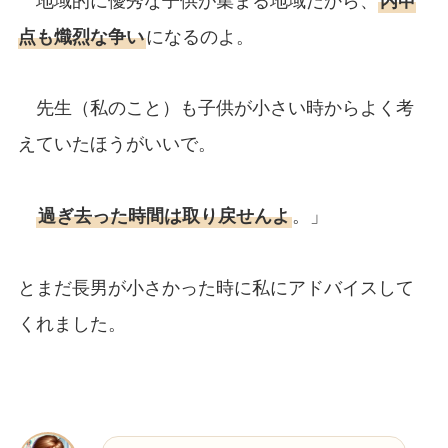
地域的に優秀な子供が集まる地域だから、
内申
点も熾烈な争い
になるのよ。
先生（私のこと）も子供が小さい時からよく考
えていたほうがいいで。
過ぎ去った時間は取り戻せんよ
。」
とまだ長男が小さかった時に私にアドバイスして
くれました。