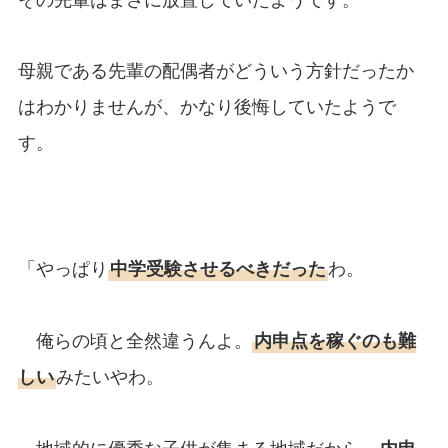
母親である先輩の配偶者がどういう方針だったか
はわかりませんが、かなり後悔していたようで
す。
「やっぱり
中学受験させるべきだった
わ。
俺らの頃と全然違うんよ。
内申点を稼ぐのも難
しい
みたいやわ。