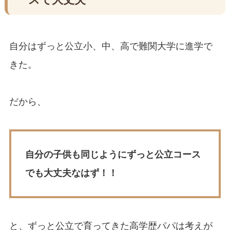
ースで大丈夫
自分はずっと公立小、中、高で難関大学に進学で
きた。
だから、
自分の子供も同じようにずっと公立コース
でも大丈夫なはず！！
と、ずっと公立で育ってきた高学歴パパは考えが