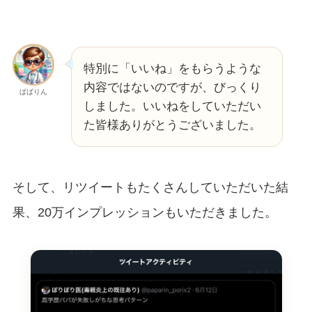
特別に「いいね」をもらうような
内容ではないのですが、びっくり
ぱぱりん
しました。いいねをしていただい
た皆様ありがとうございました。
そして、リツイートもたくさんしていただいた結
果、20万インプレッションもいただきました。