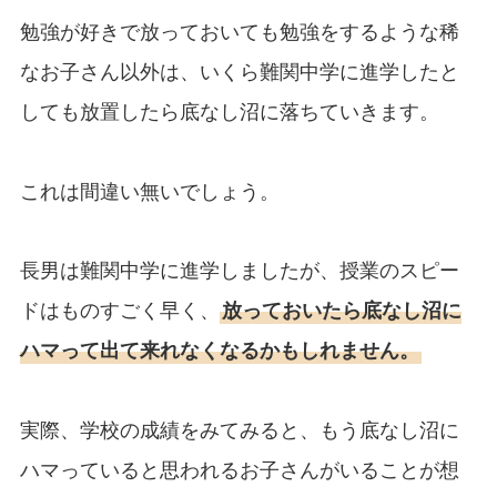
勉強が好きで放っておいても勉強をするような稀
なお子さん以外は、いくら難関中学に進学したと
しても放置したら底なし沼に落ちていきます。
これは間違い無いでしょう。
長男は難関中学に進学しましたが、授業のスピー
ドはものすごく早く、
放っておいたら底なし沼に
ハマって出て来れなくなるかもしれません。
実際、学校の成績をみてみると、もう底なし沼に
ハマっていると思われるお子さんがいることが想