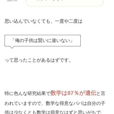
思い込んでいなくても、一度や二度は
「俺の子供は賢いに違いない」
って思ったことがあるはずです。
数学は87％が遺伝
特に色んな研究結果で
と言
われていますので、数学な得意なパパは自分の子
供は少なくとも数学は得意なはずと思いがちで