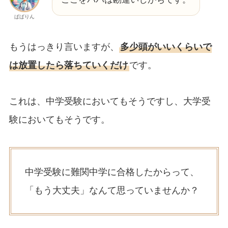
ぱぱりん
もうはっきり言いますが、
多少頭がいいくらいで
は放置したら落ちていくだけ
です。
これは、中学受験においてもそうですし、大学受
験においてもそうです。
中学受験に難関中学に合格したからって、
「もう大丈夫」なんて思っていませんか？