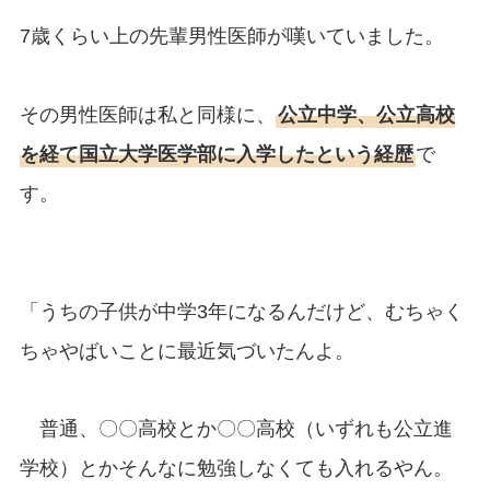
7歳くらい上の先輩男性医師が嘆いていました。
その男性医師は私と同様に、
公立中学、公立高校
を経て国立大学医学部に入学したという経歴
で
す。
「うちの子供が中学3年になるんだけど、むちゃく
ちゃやばいことに最近気づいたんよ。
普通、〇〇高校とか〇〇高校（いずれも公立進
学校）とかそんなに勉強しなくても入れるやん。