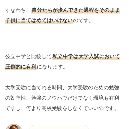
すなわち、
自分たちが歩んできた過程をそのまま
子供に当てはめてはいけない
のです。
公立中学と比較して
私立中学は大学入試において
圧倒的に有利
になります。
大学受験に当てれる時間、大学受験のための勉強
の効率性、勉強のノウハウだけでなく環境も有利
ですし、何より高校受験をしなくていいのです。