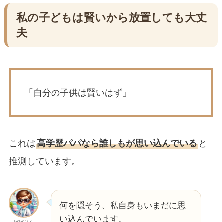
私の子どもは賢いから放置しても大丈
夫
「自分の子供は賢いはず」
これは
高学歴パパなら誰しもが思い込んでいる
と
推測しています。
何を隠そう、私自身もいまだに思
い込んでいます。
ぱぱりん