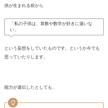
供が生まれる前から
「私の子供は、算数や数学が好きに違いな
い」
という妄想をしていたものです。というか今でも
思っていたりします。
能力が遺伝したとしても、