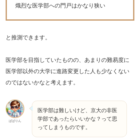
熾烈な医学部への門戸はかなり狭い
と推測できます。
医学部を目指していたものの、あまりの難易度に
医学部以外の大学に進路変更した人も少なくない
のではないかなと考えます。
医学部は難しいけど、京大の非医
学部であったらいいかな？って思
ぱぱりん
ってしまうものです。