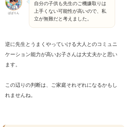
自分の子供も先生のご機嫌取りは
上手くない可能性が高いので、私
ぱぱりん
立が無難だと考えました。
逆に先生とうまくやっていける大人とのコミュニ
ケーション能力が高いお子さんは大丈夫かと思い
ます。
この辺りの判断は、ご家庭それぞれになるかもし
れませんね。