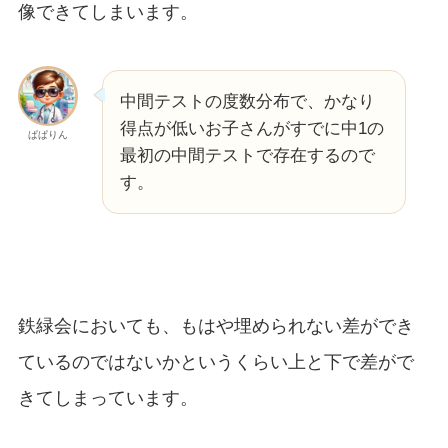
像できてしまいます。
中間テストの度数分布で、かなり
得点が低いお子さんがすでに中1の
ぱぱりん
最初の中間テストで存在するので
す。
鉄緑会においても、もはや埋められない差ができ
ているのではないかというくらい上と下で差がで
きてしまっています。