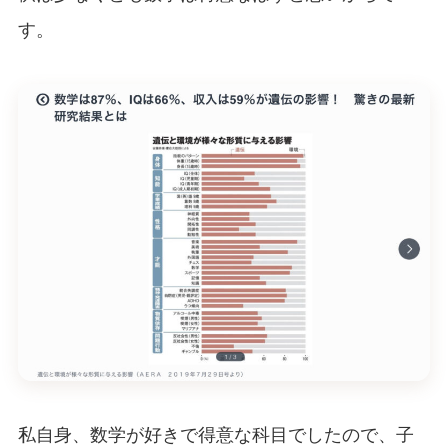
す。
私自身、数学が好きで得意な科目でしたので、子