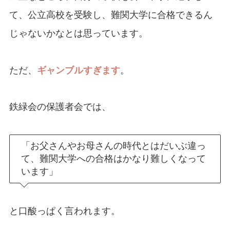
て、公立高校を受験し、難関大学に合格できるん
じゃないかなとは思っています。
ただ、
ギャンブルすぎます
。
鉄緑会の保護者会では、
「お父さんやお母さんの時代とはだいぶ違っ
て、難関大学への合格はかなり難しくなって
います」
と口酸っぱく言われます。