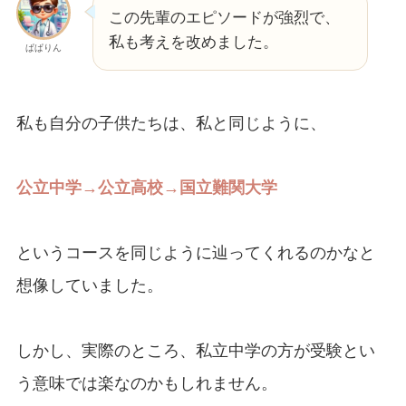
この先輩のエピソードが強烈で、
私も考えを改めました。
ぱぱりん
私も自分の子供たちは、私と同じように、
公立中学→公立高校→国立難関大学
というコースを同じように辿ってくれるのかなと
想像していました。
しかし、実際のところ、私立中学の方が受験とい
う意味では楽なのかもしれません。