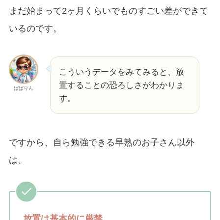
まだ始まって2ヶ月くらいでものすごい差ができて
いるのです。
こういうデータをみてみると、放
置することの恐ろしさがわかりま
ぱぱりん
す。
ですから、自ら勉強できる早熟のお子さん以外
は、
放置は基本的に厳禁