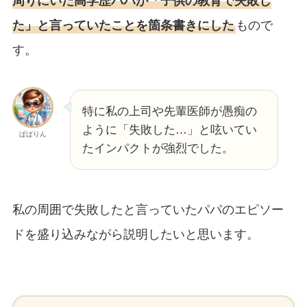
周りにいた高学歴パパが「子供の教育で失敗し
た」と言っていたことを箇条書きにした
もので
す。
特に私の上司や先輩医師が愚痴の
ように「失敗した…」と呟いてい
ぱぱりん
たインパクトが強烈でした。
私の周囲で失敗したと言っていたパパのエピソー
ドを盛り込みながら説明したいと思います。