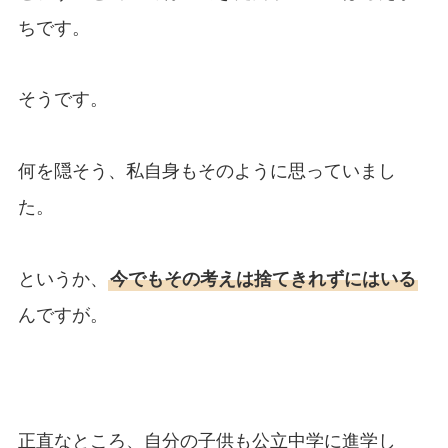
ちです。
そうです。
何を隠そう、私自身もそのように思っていまし
た。
というか、
今でもその考えは捨てきれずにはいる
んですが。
正直なところ、自分の子供も公立中学に進学し