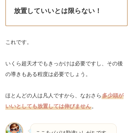
放置していいとは限らない！
これです。
いくら超天才でもきっかけは必要ですし、その後
の導きもある程度は必要でしょう。
ほとんどの人は凡人ですから、なおさら
多少頭が
いいとしても放置しては伸びません
。
ここをパパは勘違いしがちです。