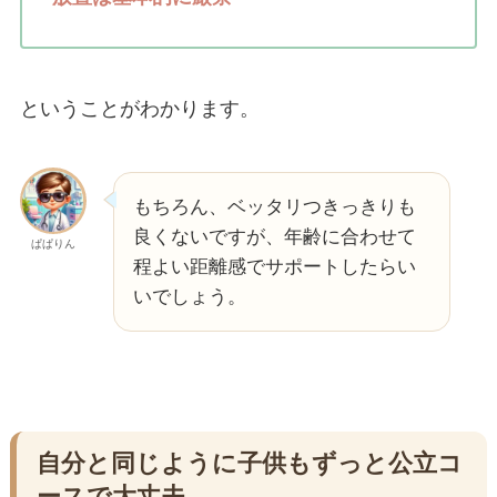
ということがわかります。
もちろん、ベッタリつきっきりも
良くないですが、年齢に合わせて
ぱぱりん
程よい距離感でサポートしたらい
いでしょう。
自分と同じように子供もずっと公立コ