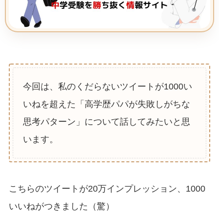
今回は、私のくだらないツイートが1000い
いねを超えた「高学歴パパが失敗しがちな
思考パターン」について話してみたいと思
います。
こちらのツイートが20万インプレッション、1000
いいねがつきました（驚）