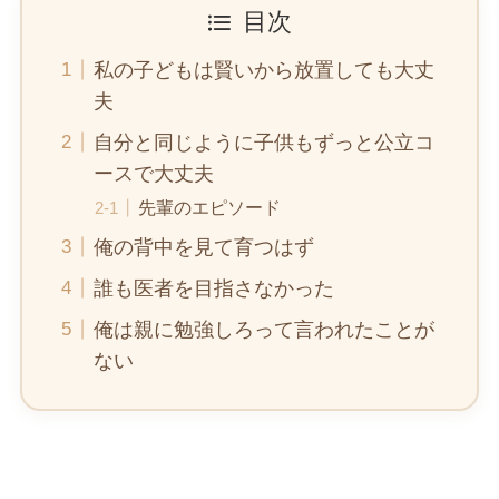
目次
私の子どもは賢いから放置しても大丈
夫
自分と同じように子供もずっと公立コ
ースで大丈夫
先輩のエピソード
俺の背中を見て育つはず
誰も医者を目指さなかった
俺は親に勉強しろって言われたことが
ない