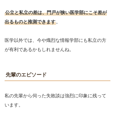
公立と私立の差は、門戸が狭い医学部にこそ差が
出るものと推測できます
。
医学以外では、今や熾烈な情報学部にも私立の方
が有利であるかもしれませんね。
先輩のエピソード
私の先輩から伺った失敗談は強烈に印象に残って
います。