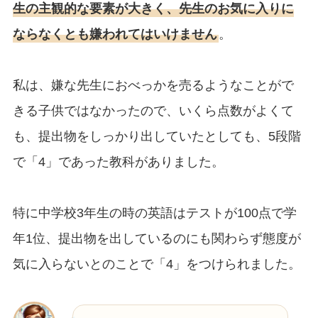
生の主観的な要素が大きく、先生のお気に入りに
ならなくとも嫌われてはいけません
。
私は、嫌な先生におべっかを売るようなことがで
きる子供ではなかったので、いくら点数がよくて
も、提出物をしっかり出していたとしても、5段階
で「4」であった教科がありました。
特に中学校3年生の時の英語はテストが100点で学
年1位、提出物を出しているのにも関わらず態度が
気に入らないとのことで「4」をつけられました。