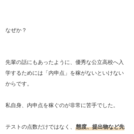
なぜか？
先輩の話にもあったように、優秀な公立高校へ入
学するためには「内申点」を稼がないといけない
からです。
私自身、内申点を稼ぐのが非常に苦手でした。
テストの点数だけではなく、
態度、提出物など先