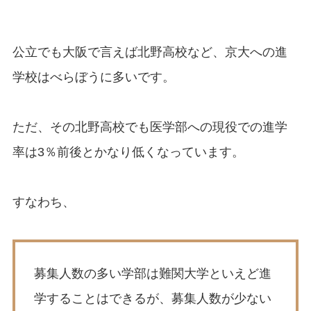
公立でも大阪で言えば北野高校など、京大への進
学校はべらぼうに多いです。
ただ、その北野高校でも医学部への現役での進学
率は3％前後とかなり低くなっています。
すなわち、
募集人数の多い学部は難関大学といえど進
学することはできるが、募集人数が少ない