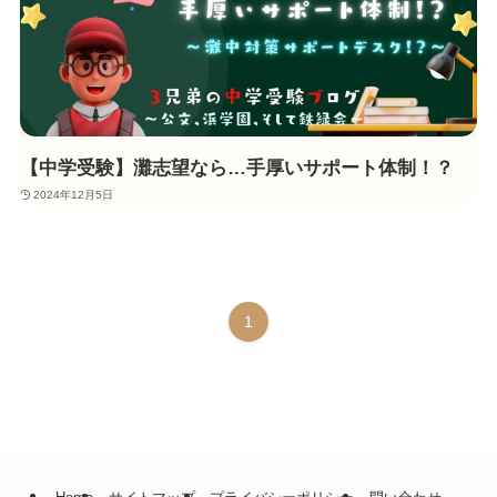
【中学受験】灘志望なら…手厚いサポート体制！？
2024年12月5日
1