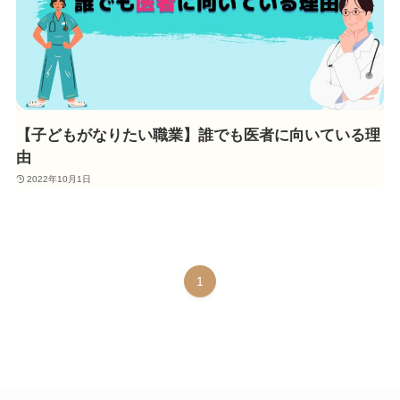
【子どもがなりたい職業】誰でも医者に向いている理
由
2022年10月1日
1