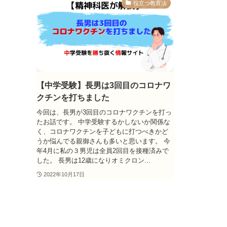
役立つ教育法
【中学受験】長男は3回目のコロナワ
クチンを打ちました
今回は、長男が3回目のコロナワクチンを打っ
たお話です。 中学受験するかしないか関係な
く、コロナワクチンを子どもに打つべきかど
うか悩んでる親御さんも多いと思います。 今
年4月に私の３男児は全員2回目を接種済みで
した。 長男は12歳になりオミクロン...
2022年10月17日