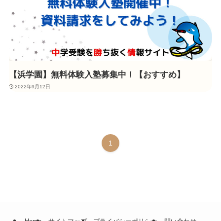
【浜学園】無料体験入塾募集中！【おすすめ】
2022年9月12日
1