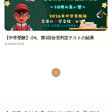
【中学受験】小6、第3回合否判定テストの結果
2025年7月2日
1