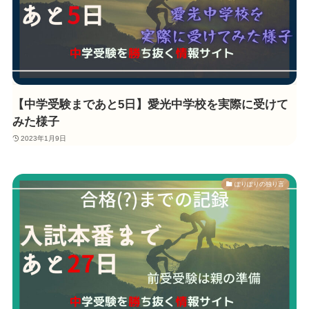
【中学受験まであと5日】愛光中学校を実際に受けて
みた様子
2023年1月9日
ぽりぽりの独り言