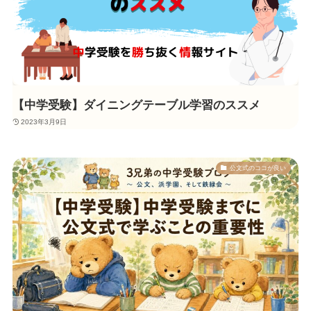
【中学受験】ダイニングテーブル学習のススメ
2023年3月9日
公文式のココが良い