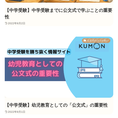
【中学受験】中学受験までに公文式で学ぶことの重要
性
2022年9月2日
公文式のココが良い
【中学受験】幼児教育としての「公文式」の重要性
2022年9月1日