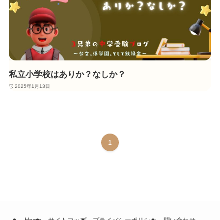
私立小学校はありか？なしか？
2025年1月13日
1