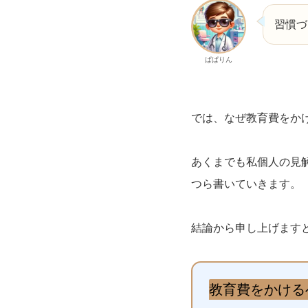
習慣づ
ぱぱりん
では、なぜ教育費をか
あくまでも私個人の見
つら書いていきます。
結論から申し上げます
教育費をかける