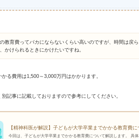
の教育費ってバカにならないくらい高いのですが、時間は戻ら
、かけられるときにかけたいですね。
る費用は1,500～3,000万円はかかります。
く別記事に記載しておりますので参考にしてください。
【精神科医が解説】子どもが大学卒業までかかる教育費に
今回は、子どもが大学卒業までかかる教育費について解説します。 具