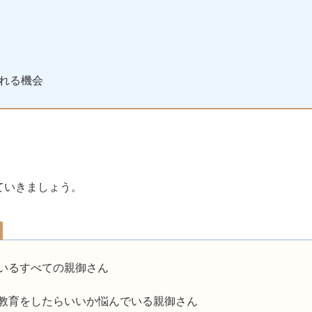
れる機会
ていきましょう。
ているすべての親御さん
な教育をしたらいいか悩んでいる親御さん