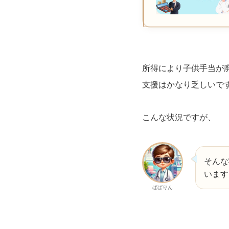
所得により子供手当が
支援はかなり乏しいで
こんな状況ですが、
そんな
います
ぱぱりん