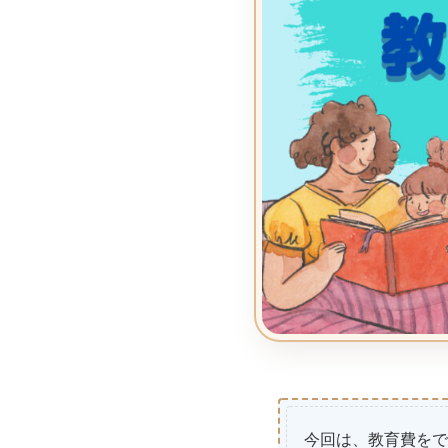
今回は、教育費をで