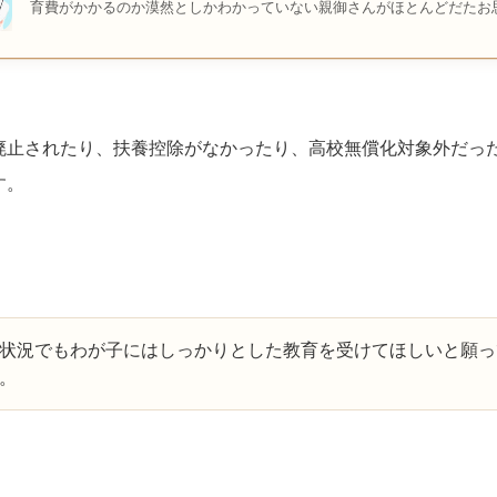
育費がかかるのか漠然としかわかっていない親御さんがほとんどだたお
廃止されたり、扶養控除がなかったり、高校無償化対象外だっ
す。
状況でもわが子にはしっかりとした教育を受けてほしいと願っ
。