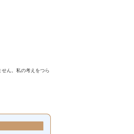
ません。私の考えをつら