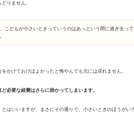
もどりません。
、こどもが小さいときっていうのはあっという間に過ぎ去って
。
金をかけておけばよかったと悔やんでも元には戻れません。
ほど必要な経費はさらに掛かってしまいます。
』とはいいますが、まさにその通りで、小さいときのほうがい