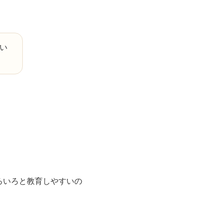
い
ろいろと教育しやすいの