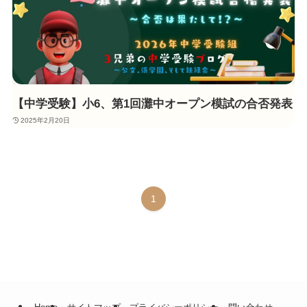
【中学受験】小6、第1回灘中オープン模試の合否発表
2025年2月20日
1