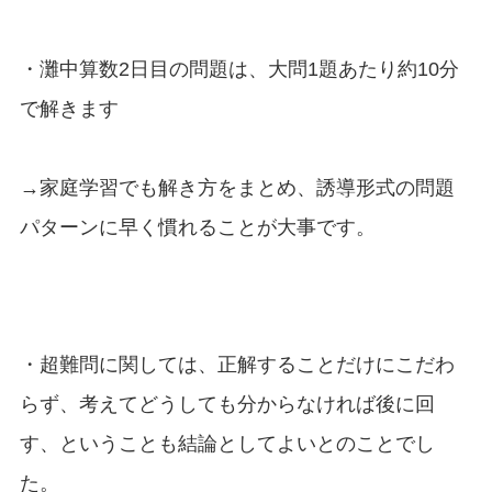
・灘中算数2日目の問題は、大問1題あたり約10分
で解きます
→家庭学習でも解き方をまとめ、誘導形式の問題
パターンに早く慣れることが大事です。
・超難問に関しては、正解することだけにこだわ
らず、考えてどうしても分からなければ後に回
す、ということも結論としてよいとのことでし
た。