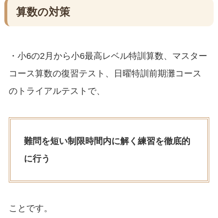
算数の対策
・小6の2月から小6最高レベル特訓算数、マスター
コース算数の復習テスト、日曜特訓前期灘コース
のトライアルテストで、
難問を短い制限時間内に解く練習を徹底的
に行う
ことです。