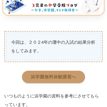
今回は、２０２4年の灘中の入試の結果分析
をしてみます。
浜学園無料体験講習へ
いつものように浜学園の資料を参考にさせてもら
っています。