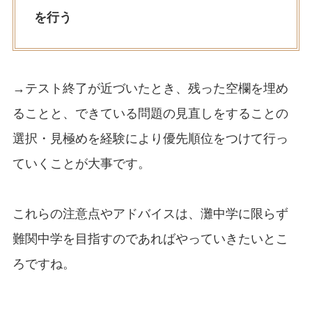
を行う
→テスト終了が近づいたとき、残った空欄を埋め
ることと、できている問題の見直しをすることの
選択・見極めを経験により優先順位をつけて行っ
ていくことが大事です。
これらの注意点やアドバイスは、灘中学に限らず
難関中学を目指すのであればやっていきたいとこ
ろですね。