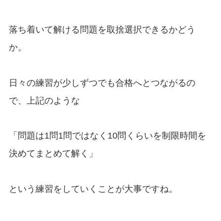
落ち着いて解ける問題を取捨選択できるかどう
か。
日々の練習が少しずつでも合格へとつながるの
で、上記のような
「問題は1問1問ではなく10問くらいを制限時間を
決めてまとめて解く」
という練習をしていくことが大事ですね。