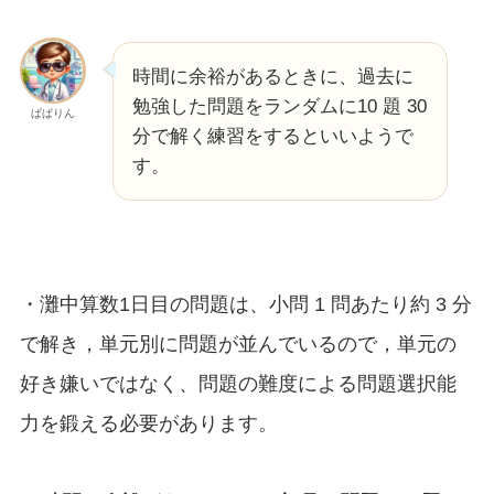
時間に余裕があるときに、過去に
勉強した問題をランダムに10 題 30
ぱぱりん
分で解く練習をするといいようで
す。
・灘中算数1日目の問題は、小問 1 問あたり約 3 分
で解き，単元別に問題が並んでいるので，単元の
好き嫌いではなく、問題の難度による問題選択能
力を鍛える必要があります。