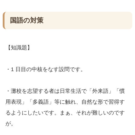
国語の対策
【知識題】
・1 日目の中核をなす設問です。
・灘校を志望する者は日常生活で「外来語」「慣
用表現」「多義語」等に触れ、自然な形で習得す
るようにしたいです。まぁ、それが難しいのです
が。