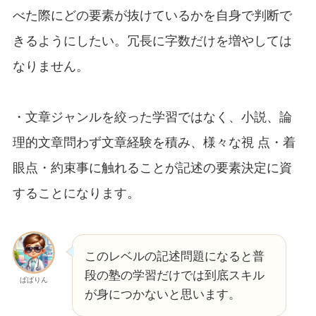
べた際にどの要素が抜けているかを自身で判断で
きるようにしたい。冗長に字数だけを増やしては
なりません。
・文章ジャンルを絞った学習ではなく、小説、論
理的文章問わず文章経験を積み、様々な視 点・着
眼点・約束事に触れることが記述の要素決定に資
することになります。
このレベルの記述問題になると普
段の塾の学習だけでは到底スキル
ぱぱりん
が身につかないと思います。