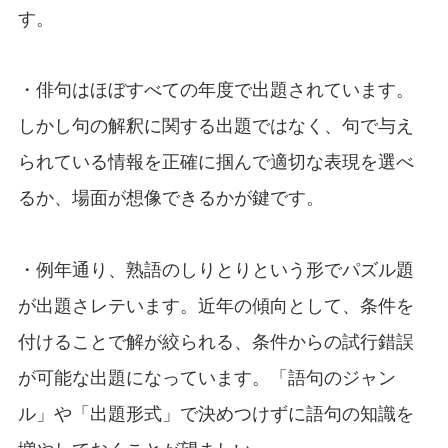
す。
・俳句はほぼすべての年度で出題されています。
しかし句の解釈に関する出題ではなく、句で与え
られている情報を正確に掴んで適切な表現を選べ
るか、場面が想像できるかが鍵です。
・例年通り、熟語のしりとりという形でパズル題
が出題さレテいます。近年の傾向として、条件を
付けることで解が絞られる、条件からの試行錯誤
が可能な出題になっています。「語句のジャン
ル」や「出題形式」で決めつけずに語句の知識を