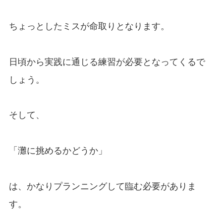
ちょっとしたミスが命取りとなります。
日頃から実践に通じる練習が必要となってくるで
しょう。
そして、
「灘に挑めるかどうか」
は、かなりプランニングして臨む必要がありま
す。