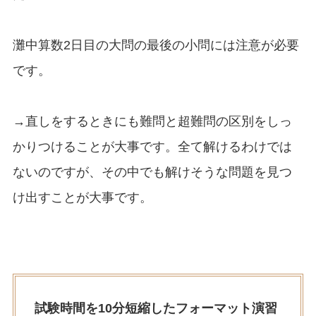
灘中算数2日目の大問の最後の小問には注意が必要
です。
→直しをするときにも難問と超難問の区別をしっ
かりつけることが大事です。全て解けるわけでは
ないのですが、その中でも解けそうな問題を見つ
け出すことが大事です。
試験時間を10分短縮したフォーマット演習