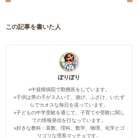
この記事を書いた人
ぽりぽり
⭐︎中規模病院で勤務医をしています。
⭐︎子供は男の子が３人いて、遊び、ふざけ、いたず
らでカオスな毎日を送っています。
⭐︎子どもの中学受験を通じて、子育てや受験に関し
ての情報発信を行なっています。
⭐︎好きな教科：算数、理科、数学、物理、化学とゴ
リゴリな理系マッチョです。