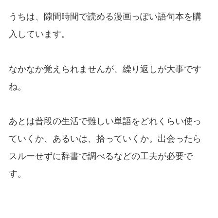
うちは、隙間時間で読める漫画っぽい語句本を購
入しています。
なかなか覚えられませんが、繰り返しが大事です
ね。
あとは普段の生活で難しい単語をどれくらい使っ
ていくか、あるいは、拾っていくか。出会ったら
スルーせずに辞書で調べるなどの工夫が必要で
す。