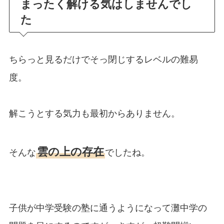
まったく解ける気はしませんでし
た
ちらっと見るだけでそっ閉じするレベルの難易
度。
解こうとする気力も最初からありません。
雲の上の存在
そんな
でしたね。
子供が中学受験の塾に通うようになって灘中学の