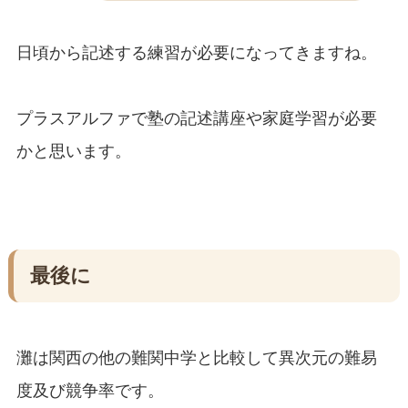
日頃から記述する練習が必要になってきますね。
プラスアルファで塾の記述講座や家庭学習が必要
かと思います。
最後に
灘は関西の他の難関中学と比較して異次元の難易
度及び競争率です。