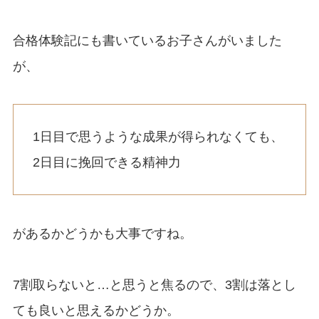
合格体験記にも書いているお子さんがいました
が、
1日目で思うような成果が得られなくても、
2日目に挽回できる精神力
があるかどうかも大事ですね。
7割取らないと…と思うと焦るので、3割は落とし
ても良いと思えるかどうか。