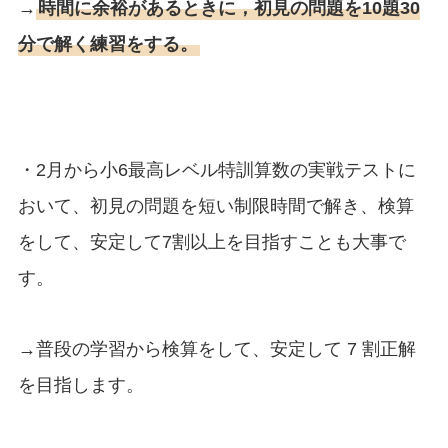
→
時間に余裕があるときに，初見の問題を10題30
分で解く練習をする。
・2月から小6最高レベル特訓算数の実戦テストに
おいて、初見の問題を短い制限時間で解き、検算
をして、安定して7割以上を目指すことも大事で
す。
→普段の学習から検算をして、安定して 7 割正解
を目指します。