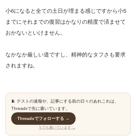
小6になると全ての土日が埋まる感じですから小5
までにそれまでの復習はかなりの精度で済ませて
おかないといけません。
なかなか厳しい道ですし、精神的なタフさも要求
されますね。
🧵 テストの速報や、記事にする前の日々のあれこれは、
Threadsで先に書いています。
Threadsでフォローする →
𝕏でも書いています →