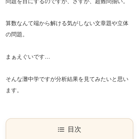
問題を目にするのですが、さすが、超難問揃い。
算数なんて端から解ける気がしない文章題や立体
の問題。
まぁえぐいです…
そんな灘中学ですが分析結果を見てみたいと思い
ます。
目次