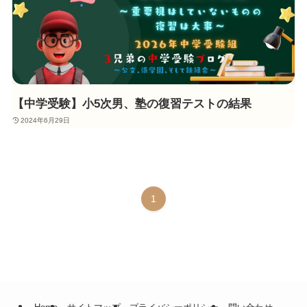
【中学受験】小5次男、塾の復習テストの結果
2024年6月29日
1