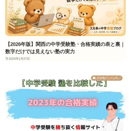
【2026年版】関西の中学受験塾・合格実績の表と裏｜
数字だけでは見えない塾の実力
2024年1月27日
浜学園のココが良い