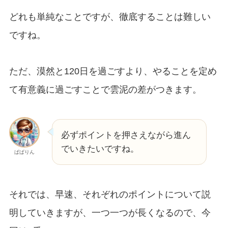
どれも単純なことですが、徹底することは難しい
ですね。
ただ、漠然と120日を過ごすより、やることを定め
て有意義に過ごすことで雲泥の差がつきます。
必ずポイントを押さえながら進ん
でいきたいですね。
ぱぱりん
それでは、早速、それぞれのポイントについて説
明していきますが、一つ一つが長くなるので、今