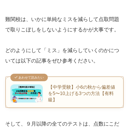
難関校は、いかに単純なミスを減らして点取問題
で取りこぼしをしないようにするかが大事です。
どのようにして「ミス」を減らしていくのかにつ
いては以下の記事をぜひ参考ください。
あわせて読みたい
【中学受験】小6の秋から偏差値
を5〜10上げる3つの方法【有料
級】
そして、９月以降の全てのテストは、点数にこだ