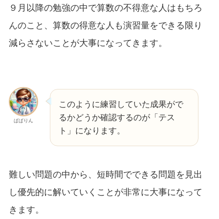
９月以降の勉強の中で算数の不得意な人はもちろ
んのこと、算数の得意な人も演習量をできる限り
減らさないことが大事になってきます。
このように練習していた成果がで
るかどうか確認するのが「テス
ぱぱりん
ト」になります。
難しい問題の中から、短時間でできる問題を見出
し優先的に解いていくことが非常に大事になって
きます。