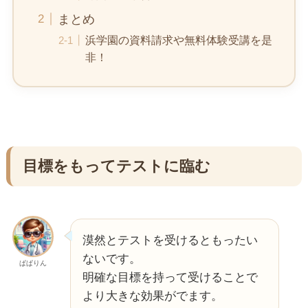
まとめ
浜学園の資料請求や無料体験受講を是
非！
目標をもってテストに臨む
漠然とテストを受けるともったい
ないです。
ぱぱりん
明確な目標を持って受けることで
より大きな効果がでます。