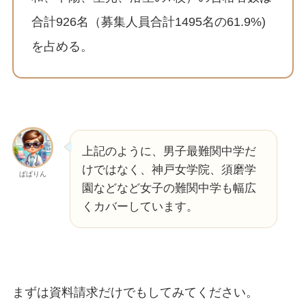
合計926名（募集人員合計1495名の61.9%)
を占める。
上記のように、男子最難関中学だ
けではなく、神戸女学院、須磨学
ぱぱりん
園などなど女子の難関中学も幅広
くカバーしています。
まずは資料請求だけでもしてみてください。