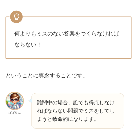
何よりもミスのない答案をつくらなければ
ならない！
ということに専念することです。
難関中の場合、誰でも得点しなけ
ればならない問題でミスをしてし
ぱぱりん
まうと致命的になります。