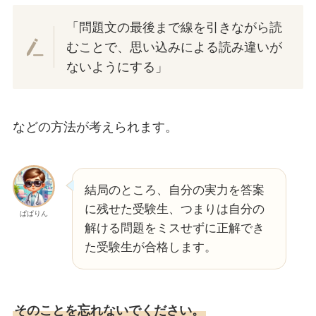
「問題文の最後まで線を引きながら読
むことで、思い込みによる読み違いが
ないようにする」
などの方法が考えられます。
結局のところ、自分の実力を答案
に残せた受験生、つまりは自分の
ぱぱりん
解ける問題をミスせずに正解でき
た受験生が合格します。
そのことを忘れないでください。