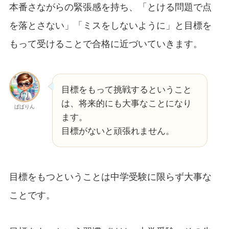
本番さながらの緊張感を持ち、「とける問題で点
を落とさない」「ミスをしないように」と目標を
もって受けることで合格に近づいていきます。
目標をもって挑戦するということ
は、将来的にも大事なことになり
ぱぱりん
ます。
目標がないと頑張れません。
目標をもつということは中学受験に限らず大事な
ことです。