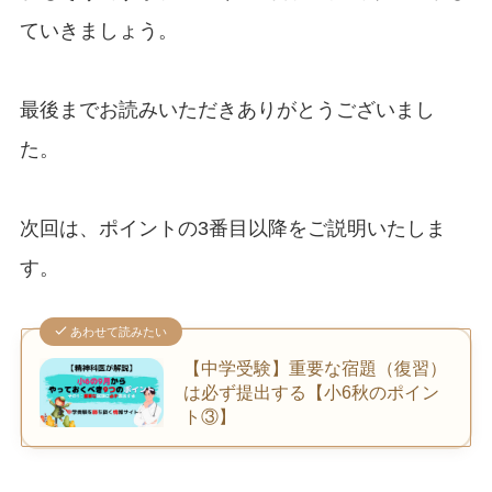
ていきましょう。
最後までお読みいただきありがとうございまし
た。
次回は、ポイントの3番目以降をご説明いたしま
す。
あわせて読みたい
【中学受験】重要な宿題（復習）
は必ず提出する【小6秋のポイン
ト③】