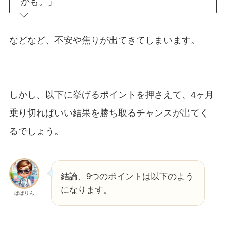
かも。」
などなど、不安や焦りが出てきてしまいます。
しかし、以下に挙げるポイントを押さえて、4ヶ月
乗り切ればいい結果を勝ち取るチャンスが出てく
るでしょう。
結論、9つのポイントは以下のよう
になります。
ぱぱりん