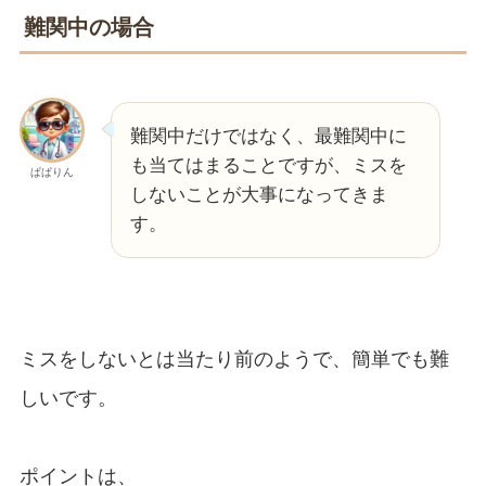
難関中の場合
難関中だけではなく、最難関中に
も当てはまることですが、ミスを
ぱぱりん
しないことが大事になってきま
す。
ミスをしないとは当たり前のようで、簡単でも難
しいです。
ポイントは、