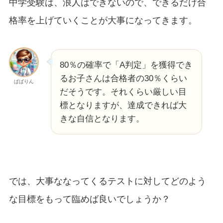
中学受験は、浪人はできないので、できるだけ合
格率を上げていくことが大事になってきます。
80％の確率で「A判定」を獲得でき
るお子さんは合格者の30％くらい
ぱぱりん
だそうです。それくらい厳しい目
標となりますが、達成できれば大
きな自信となります。
では、大事ななってくるテストに対してどのよう
な目標をもって臨めば良いでしょうか？