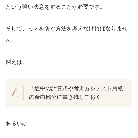
という強い決意をすることが必要です。
そして、ミスを防ぐ方法を考えなければなりませ
ん。
例えば、
「途中の計算式や考え方をテスト用紙
の余白部分に書き残しておく」
あるいは、