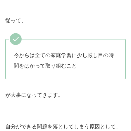
従って、
今からは全ての家庭学習に少し厳し目の時
間をはかって取り組むこと
が大事になってきます。
自分ができる問題を落としてしまう原因として、