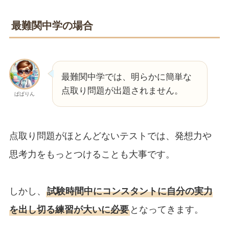
最難関中学の場合
最難関中学では、明らかに簡単な
点取り問題が出題されません。
ぱぱりん
点取り問題がほとんどないテストでは、発想力や
思考力をもっとつけることも大事です。
しかし、
試験時間中にコンスタントに自分の実力
を出し切る練習が大いに必要
となってきます。