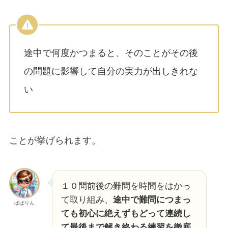
途中で何度かつまると、そのことがその後
の問題に影響して自分の実力が出しきれな
い
ことが挙げられます。
１０問前後の難問を時間をはかっ
て取り組み、
途中で難問につまっ
ぱぱりん
ても初心に絶えずもどって連続し
て最後まで解き終わる練習を徹底