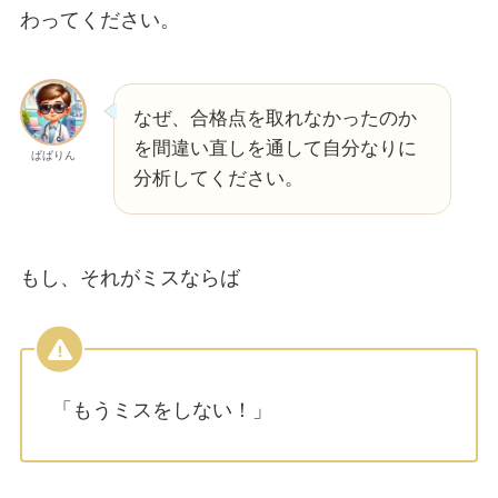
わってください。
なぜ、合格点を取れなかったのか
を間違い直しを通して自分なりに
ぱぱりん
分析してください。
もし、それがミスならば
「もうミスをしない！」