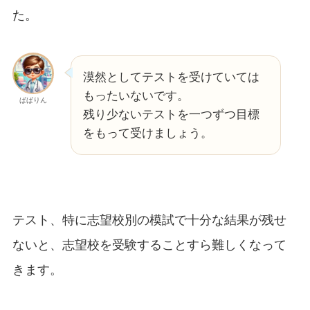
た。
漠然としてテストを受けていては
もったいないです。
ぱぱりん
残り少ないテストを一つずつ目標
をもって受けましょう。
テスト、特に志望校別の模試で十分な結果が残せ
ないと、志望校を受験することすら難しくなって
きます。