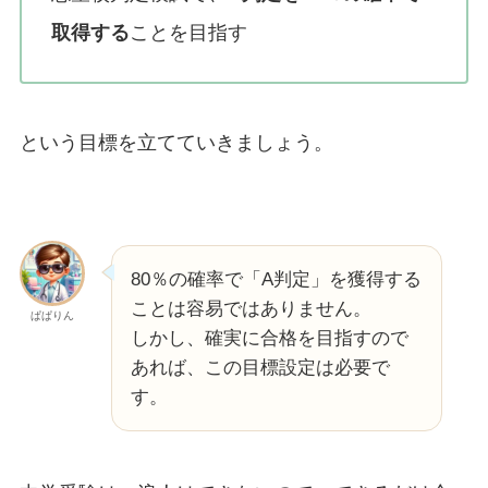
取得する
ことを目指す
という目標を立てていきましょう。
80％の確率で「A判定」を獲得する
ことは容易ではありません。
ぱぱりん
しかし、確実に合格を目指すので
あれば、この目標設定は必要で
す。