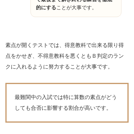
的にする
ことが大事です。
素点が開くテストでは、得意教科で出来る限り得
点をかせぎ、不得意教科を悪くともＢ判定のラン
クに入れるように努力することが大事です。
最難関中の入試では特に算数の素点がどう
しても合否に影響する割合が高いです。