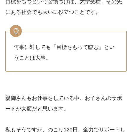
目標をもつという習慣づけは、大学受験、その先
にある社会でも大いに役立つことです。
何事に対しても「目標をもって臨む」とい
うことは大事。
親御さんもお仕事をしている中、お子さんのサポ
ートが大変だと思います。
私もそうですが、のこり120日、全力でサポートし