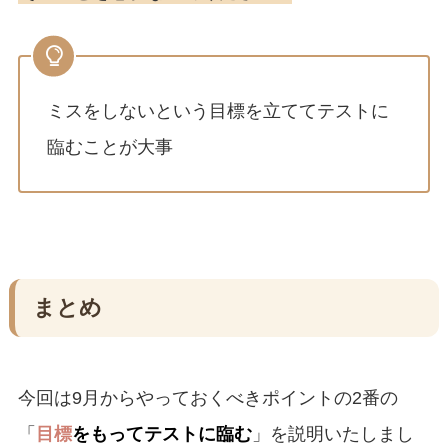
ミスをしないという目標を立ててテストに
臨むことが大事
まとめ
今回は9月からやっておくべきポイントの2番の
「
目標
をもってテストに臨む
」を説明いたしまし