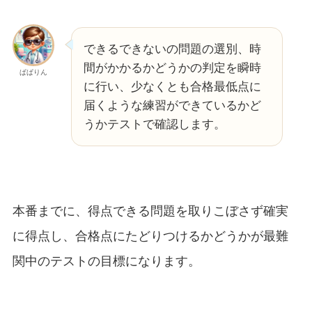
できるできないの問題の選別、時
間がかかるかどうかの判定を瞬時
ぱぱりん
に行い、少なくとも合格最低点に
届くような練習ができているかど
うかテストで確認します。
本番までに、得点できる問題を取りこぼさず確実
に得点し、合格点にたどりつけるかどうかが最難
関中のテストの目標になります。