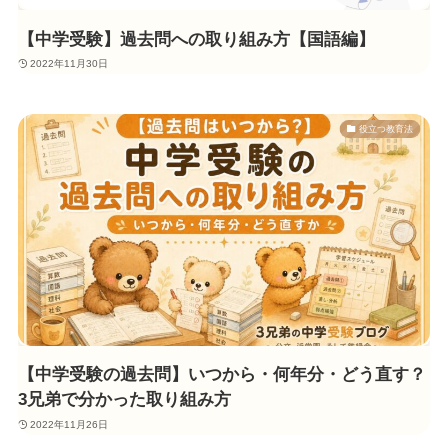
【中学受験】過去問への取り組み方【国語編】
2022年11月30日
役立つ教育法
【中学受験の過去問】いつから・何年分・どう直す？
3兄弟で分かった取り組み方
2022年11月26日