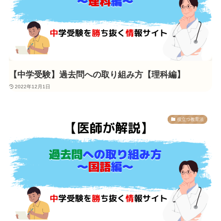
【中学受験】過去問への取り組み方【理科編】
2022年12月1日
役立つ教育法