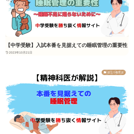
【中学受験】入試本番を見据えての睡眠管理の重要性
2023年10月21日
役立つ教育法