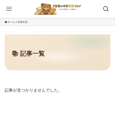
ホーム
基礎疾患
記事が見つかりませんでした。