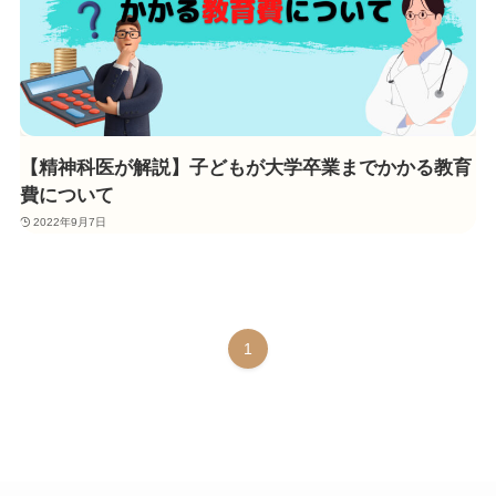
【精神科医が解説】子どもが大学卒業までかかる教育
費について
2022年9月7日
1