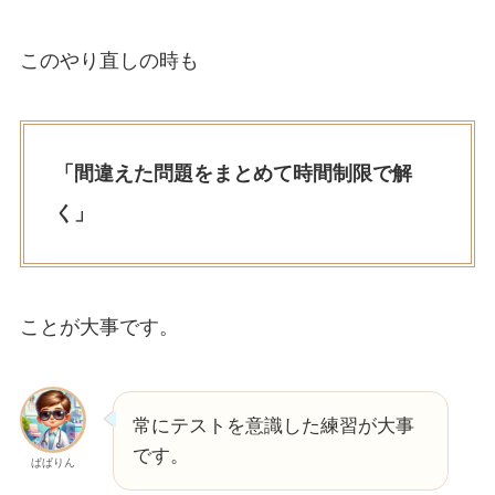
このやり直しの時も
「間違えた問題をまとめて時間制限で解
く」
ことが大事です。
常にテストを意識した練習が大事
です。
ぱぱりん