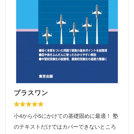
プラスワン
小4から小5にかけての基礎固めに最適！ 塾
のテキストだけではカバーできないところ