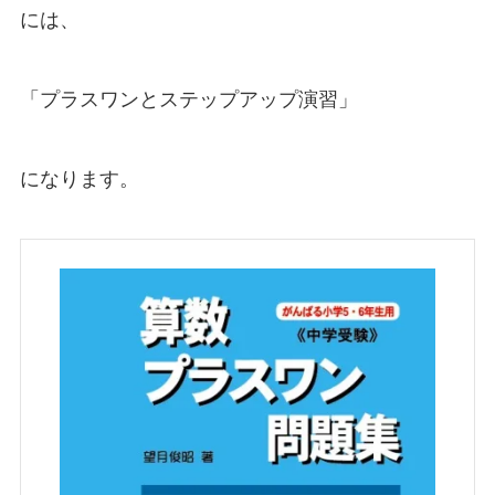
には、
「プラスワンとステップアップ演習」
になります。