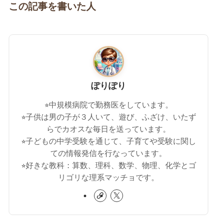
この記事を書いた人
ぽりぽり
⭐︎中規模病院で勤務医をしています。
⭐︎子供は男の子が３人いて、遊び、ふざけ、いたず
らでカオスな毎日を送っています。
⭐︎子どもの中学受験を通じて、子育てや受験に関し
ての情報発信を行なっています。
⭐︎好きな教科：算数、理科、数学、物理、化学とゴ
リゴリな理系マッチョです。