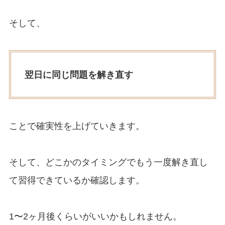
そして、
翌日に同じ問題を解き直す
ことで確実性を上げていきます。
そして、どこかのタイミングでもう一度解き直し
て習得できているか確認します。
1〜2ヶ月後くらいがいいかもしれません。