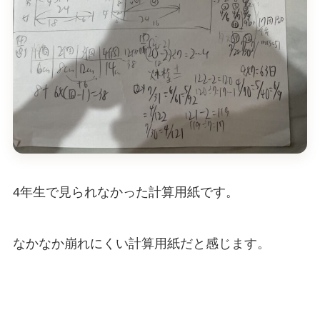
4年生で見られなかった計算用紙です。
なかなか崩れにくい計算用紙だと感じます。