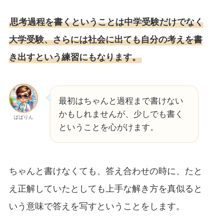
思考過程を書くということは中学受験だけでなく
大学受験、さらには社会に出ても自分の考えを書
き出すという練習にもなります。
最初はちゃんと過程まで書けない
かもしれませんが、少しでも書く
ぱぱりん
ということを心がけます。
ちゃんと書けなくても、答え合わせの時に、たと
え正解していたとしても上手な解き方を真似ると
いう意味で答えを写すということをします。