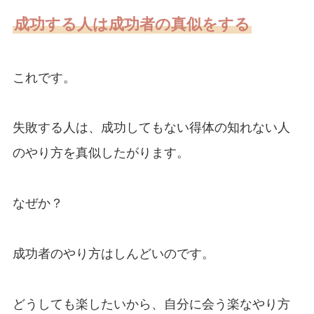
成功する人は成功者の真似をする
これです。
失敗する人は、成功してもない得体の知れない人
のやり方を真似したがります。
なぜか？
成功者のやり方はしんどいのです。
どうしても楽したいから、自分に会う楽なやり方