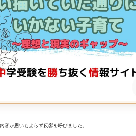
た内容が思いもよらず反響を呼びました。