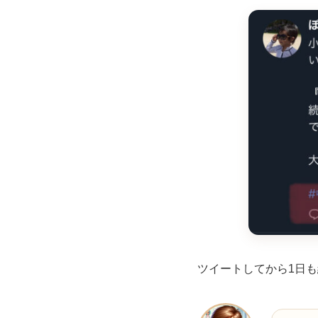
ツイートしてから1日も