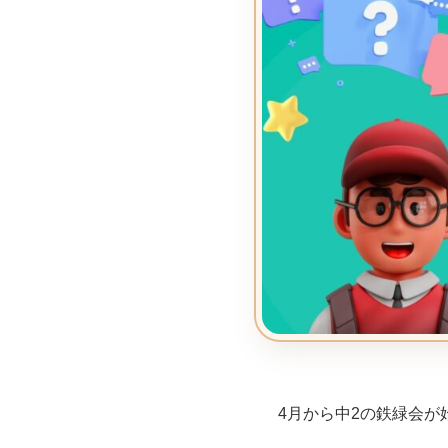
4月から中2の鉄緑会が