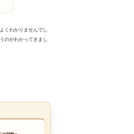
がよくわかりませんでし
いうのがわかってきまし