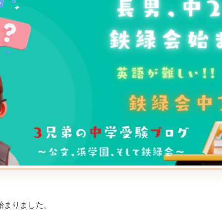
始まりました。