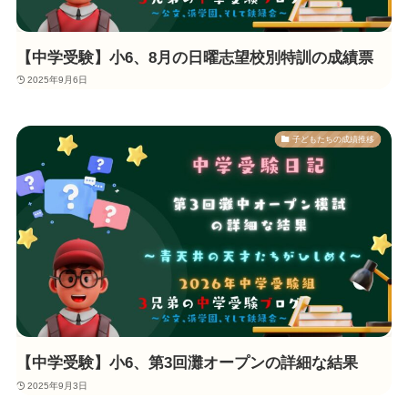
【中学受験】小6、8月の日曜志望校別特訓の成績票
2025年9月6日
子どもたちの成績推移
【中学受験】小6、第3回灘オープンの詳細な結果
2025年9月3日