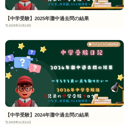
【中学受験】2025年灘中過去問の結果
2025年12月13日
子どもたちの成績推移
【中学受験】2024年灘中過去問の結果
2025年11月21日