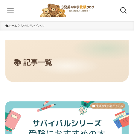
ホーム
人体のサバイバル
受験おすすめアイテム