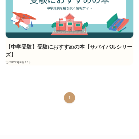
【中学受験】受験におすすめの本【サバイバルシリー
ズ】
2022年9月14日
1