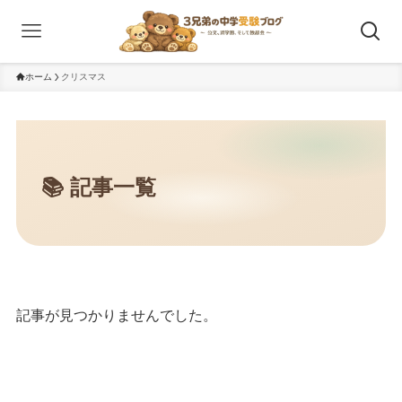
ホーム
クリスマス
記事が見つかりませんでした。