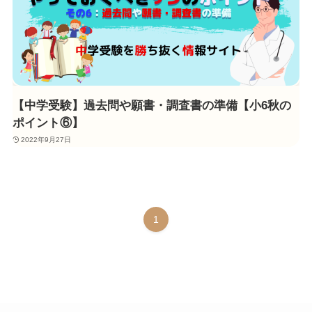
【中学受験】過去問や願書・調査書の準備【小6秋の
ポイント⑥】
2022年9月27日
1