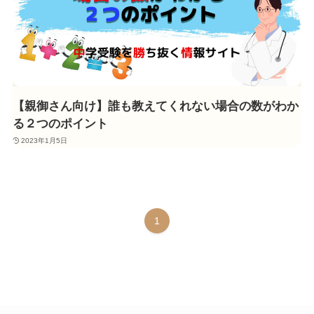
【親御さん向け】誰も教えてくれない場合の数がわか
る２つのポイント
2023年1月5日
1