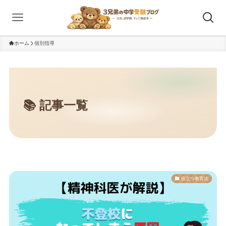
ホーム
個別指導
役立つ教育法