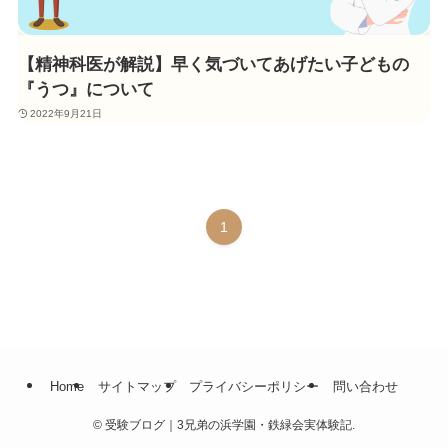
【精神科医が解説】早く気づいてあげたい子どもの
『うつ』について
2022年9月21日
1
Home
サイトマップ
プライバシーポリシー
問い合わせ
©
受験ブログ｜3兄弟の浜学園・鉄緑会実体験記.