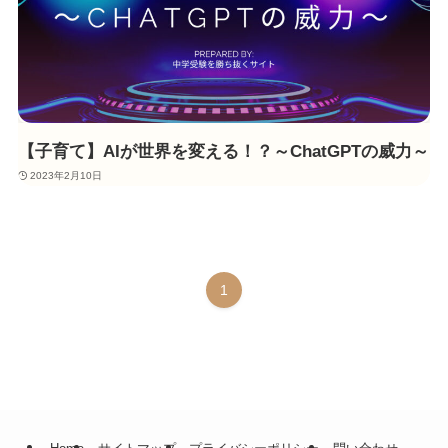
【子育て】AIが世界を変える！？～ChatGPTの威力～
2023年2月10日
1