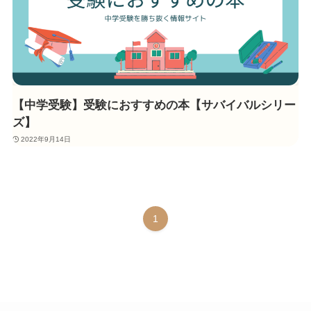
【中学受験】受験におすすめの本【サバイバルシリー
ズ】
2022年9月14日
1