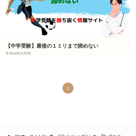
【中学受験】最後の１ミリまで諦めない
2022年12月3日
1