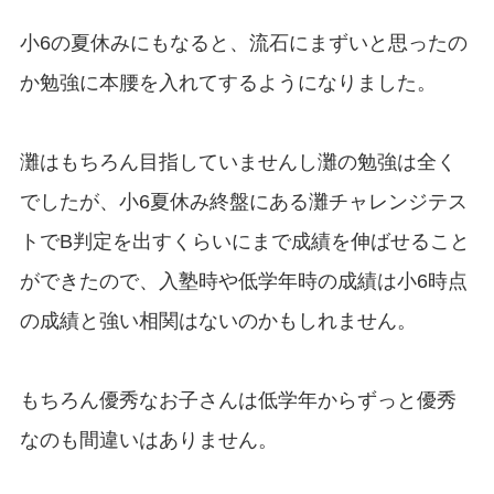
小6の夏休みにもなると、流石にまずいと思ったの
か勉強に本腰を入れてするようになりました。
灘はもちろん目指していませんし灘の勉強は全く
でしたが、小6夏休み終盤にある灘チャレンジテス
トでB判定を出すくらいにまで成績を伸ばせること
ができたので、入塾時や低学年時の成績は小6時点
の成績と強い相関はないのかもしれません。
もちろん優秀なお子さんは低学年からずっと優秀
なのも間違いはありません。