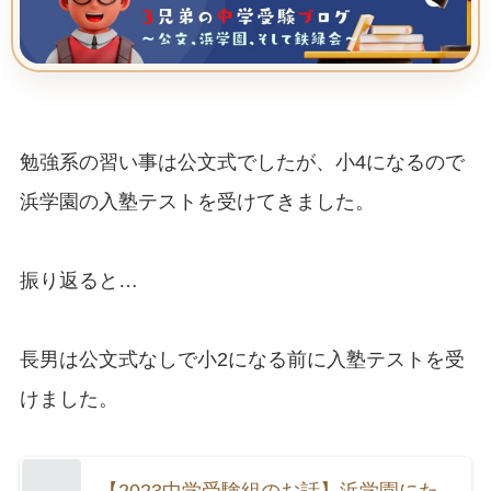
勉強系の習い事は公文式でしたが、小4になるので
浜学園の入塾テストを受けてきました。
振り返ると…
長男は公文式なしで小2になる前に入塾テストを受
けました。