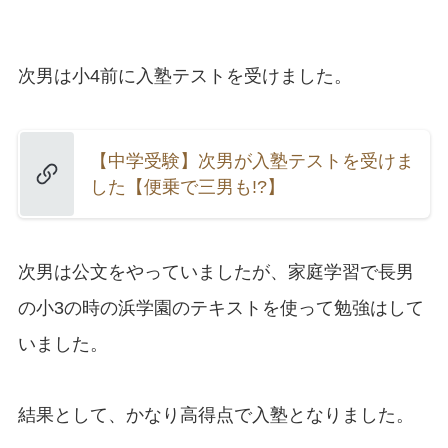
次男は小4前に入塾テストを受けました。
【中学受験】次男が入塾テストを受けま
した【便乗で三男も!?】
次男は公文をやっていましたが、家庭学習で長男
の小3の時の浜学園のテキストを使って勉強はして
いました。
結果として、かなり高得点で入塾となりました。