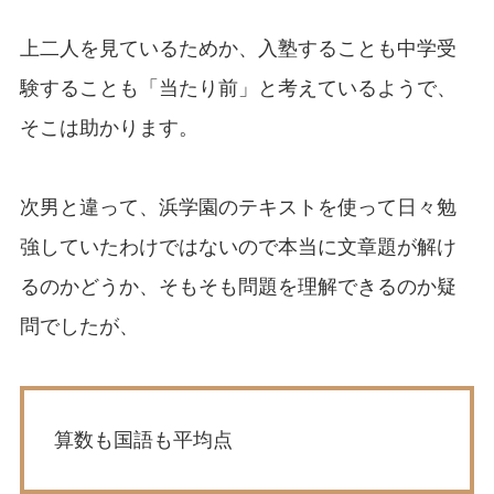
上二人を見ているためか、入塾することも中学受
験することも「当たり前」と考えているようで、
そこは助かります。
次男と違って、浜学園のテキストを使って日々勉
強していたわけではないので本当に文章題が解け
るのかどうか、そもそも問題を理解できるのか疑
問でしたが、
算数も国語も平均点