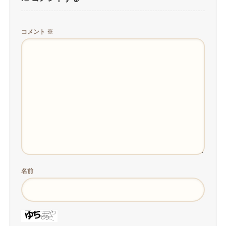
コメント
※
名前