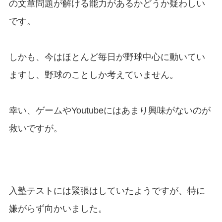
の文章問題が解ける能力があるかどうか疑わしい
です。
しかも、今はほとんど毎日が野球中心に動いてい
ますし、野球のことしか考えていません。
幸い、ゲームやYoutubeにはあまり興味がないのが
救いですが。
入塾テストには緊張はしていたようですが、特に
嫌がらず向かいました。