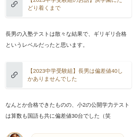
【2023中学受験組のお話】浜学園にた
どり着くまで
長男の入塾テストは散々な結果で、ギリギリ合格
というレベルだったと思います。
【2023中学受験組】長男は偏差値40し
かありませんでした
なんとか合格できたものの、小2の公開学力テスト
は算数も国語も共に偏差値30台でした（笑