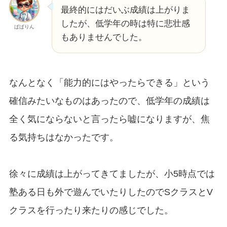
最終的にはだいぶ成績は上がりま
したが、低学年の時は特に悲壮感
ぱぱりん
もありませんでした。
なんとなく「能力的にはやったらできる」という
確信みたいなものはあったので、低学年の成績は
全く気にならないと言ったら嘘になりますが、焦
る気持ちはなかったです。
徐々に成績は上がってきてましたが、小5時点では
塾ある日も外で遊んでいたりしたのでSクラスとV
クラスを行ったり来たりの感じでした。