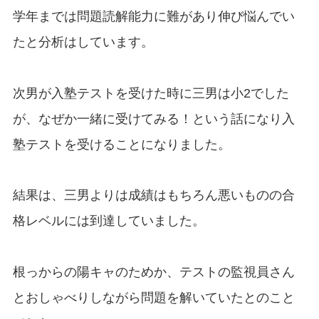
学年までは問題読解能力に難があり伸び悩んでい
たと分析はしています。
次男が入塾テストを受けた時に三男は小2でした
が、なぜか一緒に受けてみる！という話になり入
塾テストを受けることになりました。
結果は、三男よりは成績はもちろん悪いものの合
格レベルには到達していました。
根っからの陽キャのためか、テストの監視員さん
とおしゃべりしながら問題を解いていたとのこと