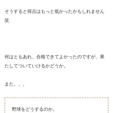
そうすると得点はもっと低かったかもしれません
笑
何はともあれ、合格できてよかったのですが、果
たしてついていけるかどうか。
また、、、
野球をどうするのか。