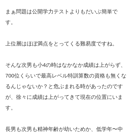
まぁ問題は公開学力テストよりもだいぶ簡単で
す。
上位層はほぼ満点をとってくる難易度ですね。
そんな次男も小4の時はなかなか成績は上がらず、
700位くらいで最高レベル特訓算数の資格も無くな
るんじゃないか？と危ぶまれる時があったのです
が、徐々に成績は上がってきて現在の位置にいま
す。
長男も次男も精神年齢が幼いためか、低学年〜中