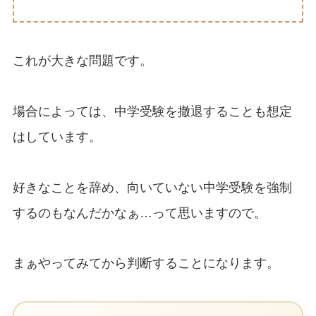
これが大きな問題です。
場合によっては、中学受験を撤退することも想定
はしています。
好きなことを辞め、向いていない中学受験を強制
するのもなんだかなぁ…って思いますので。
まぁやってみてから判断することになります。