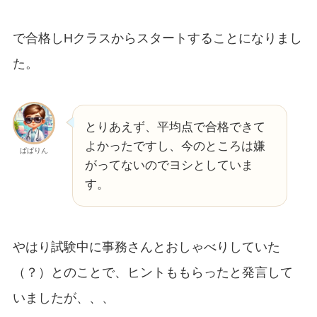
で合格しHクラスからスタートすることになりまし
た。
とりあえず、平均点で合格できて
よかったですし、今のところは嫌
ぱぱりん
がってないのでヨシとしていま
す。
やはり試験中に事務さんとおしゃべりしていた
（？）とのことで、ヒントももらったと発言して
いましたが、、、