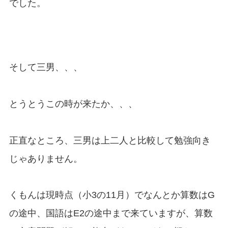
でした。
そして三男、、、
とうとうこの時が来たか、、、
正直なところ、三男は上二人と比較して勉強向き
じゃありません。
くもんは現時点（小3の11月）でなんとか算数はG
の途中、国語はE2の途中まで来ていますが、算数