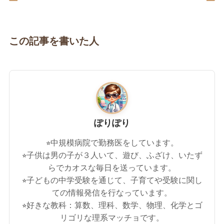
この記事を書いた人
ぽりぽり
⭐︎中規模病院で勤務医をしています。
⭐︎子供は男の子が３人いて、遊び、ふざけ、いたず
らでカオスな毎日を送っています。
⭐︎子どもの中学受験を通じて、子育てや受験に関し
ての情報発信を行なっています。
⭐︎好きな教科：算数、理科、数学、物理、化学とゴ
リゴリな理系マッチョです。