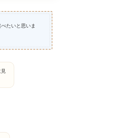
述べたいと思いま
意見