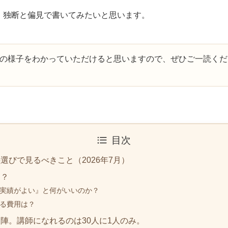
、独断と偏見で書いてみたいと思います。
の様子をわかっていただけると思いますので、ぜひご一読くだ
目次
選びで見るべきこと（2026年7月）
は？
実績がよい』と何がいいのか？
る費用は？
陣。講師になれるのは30人に1人のみ。