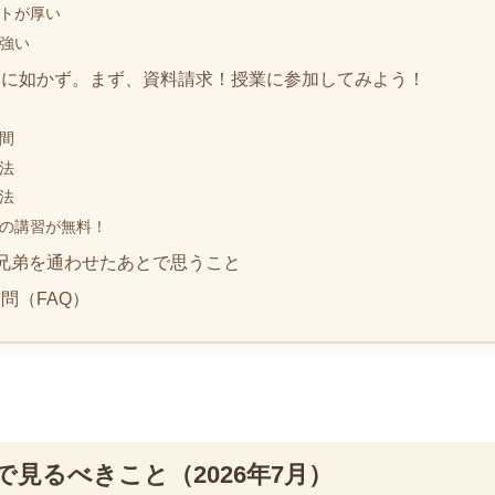
トが厚い
強い
見に如かず。まず、資料請求！授業に参加してみよう！
間
法
法
の講習が無料！
兄弟を通わせたあとで思うこと
問（FAQ）
見るべきこと（2026年7月）