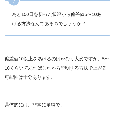
あと150日を切った状況から偏差値5〜10あ
げる方法なんてあるのでしょうか？
偏差値10以上をあげるのはかなり大変ですが、5〜
10くらいであればこれから説明する方法で上がる
可能性は十分あります。
具体的には、非常に単純で、