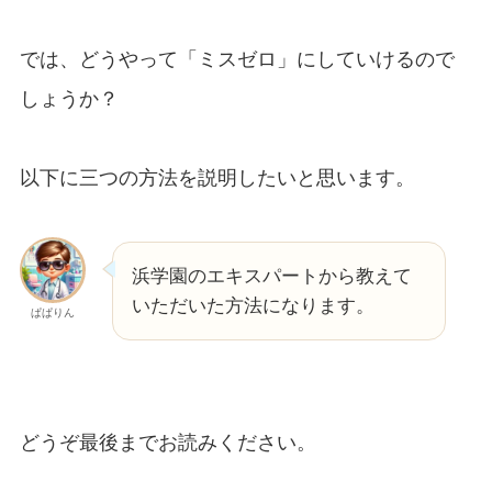
では、どうやって「ミスゼロ」にしていけるので
しょうか？
以下に三つの方法を説明したいと思います。
浜学園のエキスパートから教えて
いただいた方法になります。
ぱぱりん
どうぞ最後までお読みください。