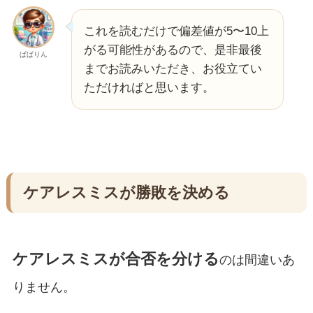
これを読むだけで偏差値が5〜10上
がる可能性があるので、是非最後
ぱぱりん
までお読みいただき、お役立てい
ただければと思います。
ケアレスミスが勝敗を決める
ケアレスミスが合否を分ける
のは間違いあ
りません。