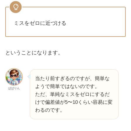
ミスをゼロに近づける
ということになります。
当たり前すぎるのですが、簡単な
ようで簡単ではないのです。
ぱぱりん
ただ、単純なミスをゼロにするだ
けで偏差値が5〜10くらい容易に変
わるのです。