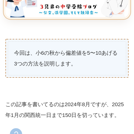
今回は、小6の秋から偏差値を5〜10あげる
3つの方法を説明します。
この記事を書いてるのは2024年8月ですが、2025
年1月の関西統一日まで150日を切っています。