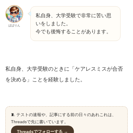
私自身、大学受験で非常に苦い思
いをしました。
ぱぱりん
今でも後悔することがあります。
私自身、大学受験のときに「ケアレスミスが合否
を決める」ことを経験しました。
🧵 テストの速報や、記事にする前の日々のあれこれは、
Threadsで先に書いています。
Threadsでフォローする →