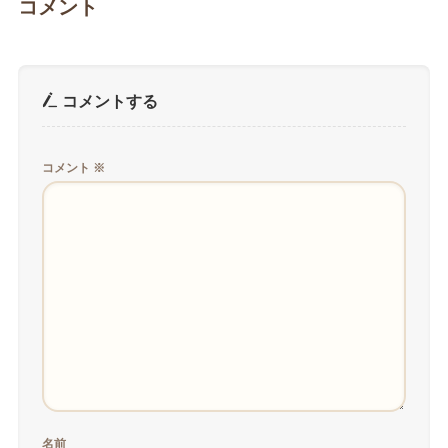
コメント
コメントする
コメント
※
名前