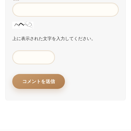
上に表示された文字を入力してください。