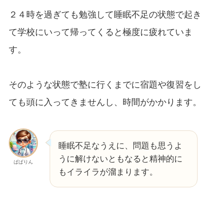
２４時を過ぎても勉強して睡眠不足の状態で起き
て学校にいって帰ってくると極度に疲れていま
す。
そのような状態で塾に行くまでに宿題や復習をし
ても頭に入ってきませんし、時間がかかります。
睡眠不足なうえに、問題も思うよ
うに解けないともなると精神的に
ぱぱりん
もイライラが溜まります。