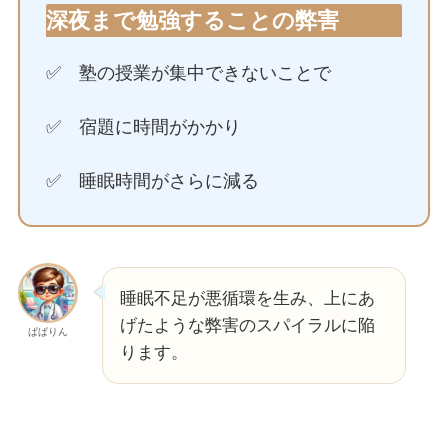
深夜まで勉強することの弊害
✅ 塾の授業が集中できないことで
✅ 宿題に時間がかかり
✅ 睡眠時間がさらに減る
睡眠不足が悪循環を生み、上にあ
げたような弊害のスパイラルに陥
ぱぱりん
ります。