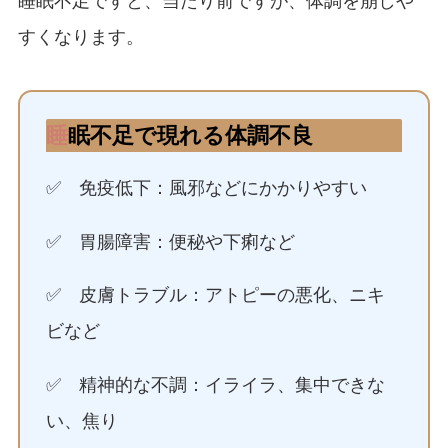
睡眠不足ですと、当たり前ですが、体調を崩しや
すくなります。
睡
眠不足で現れる体調不良
✅ 免疫低下：風邪などにかかりやすい
✅ 胃腸障害：便秘や下痢など
✅ 皮膚トラブル：アトピーの悪化、ニキ
ビなど
✅ 精神的な不調：イライラ、集中できな
い、焦り