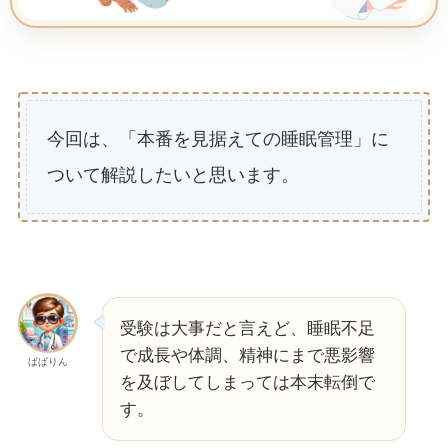
今回は、「本番を見据えての睡眠管理」に
ついて解説したいと思います。
受験は大事だと言えど、睡眠不足
で成長や体調、精神にまで悪影響
ぱぱりん
を及ぼしてしまっては本末転倒で
す。