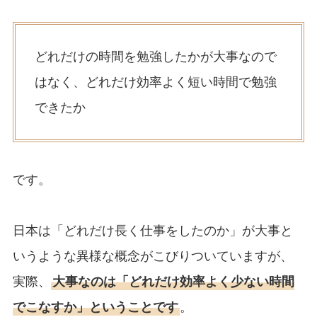
どれだけの時間を勉強したかが大事なので
はなく、どれだけ効率よく短い時間で勉強
できたか
です。
日本は「どれだけ長く仕事をしたのか」が大事と
いうような異様な概念がこびりついていますが、
実際、
大事なのは「どれだけ効率よく少ない時間
でこなすか」ということです
。