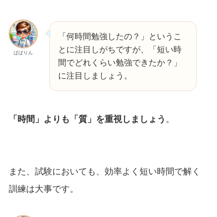
「何時間勉強したの？」というこ
とに注目しがちですが、「短い時
ぱぱりん
間でどれくらい勉強できたか？」
に注目しましょう。
「時間」よりも「質」を重視しましょう
。
また、試験においても、効率よく短い時間で解く
訓練は大事です。