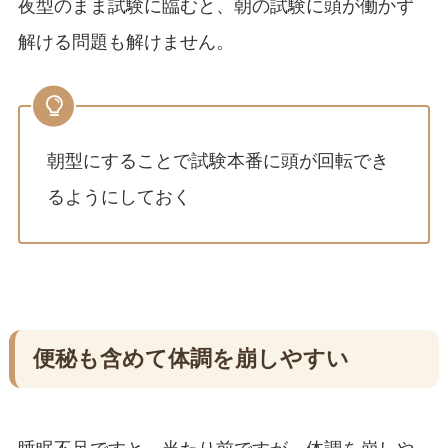
夜型のまま試験に臨むと、朝の試験に頭が働かず
解ける問題も解けません。
朝型にすることで試験本番に頭が回転でき
るようにしておく
便秘も含めて体調を崩しやすい