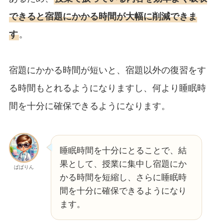
できると宿題にかかる時間が大幅に削減できま
す
。
宿題にかかる時間が短いと、宿題以外の復習をす
る時間もとれるようになりますし、何より睡眠時
間を十分に確保できるようになります。
睡眠時間を十分にとることで、結
果として、授業に集中し宿題にか
ぱぱりん
かる時間を短縮し、さらに睡眠時
間を十分に確保できるようになり
ます。