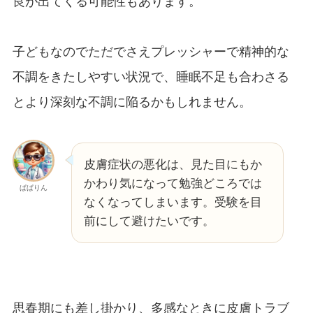
良が出てくる可能性もあります。
子どもなのでただでさえプレッシャーで精神的な
不調をきたしやすい状況で、睡眠不足も合わさる
とより深刻な不調に陥るかもしれません。
皮膚症状の悪化は、見た目にもか
かわり気になって勉強どころでは
ぱぱりん
なくなってしまいます。受験を目
前にして避けたいです。
思春期にも差し掛かり、多感なときに皮膚トラブ