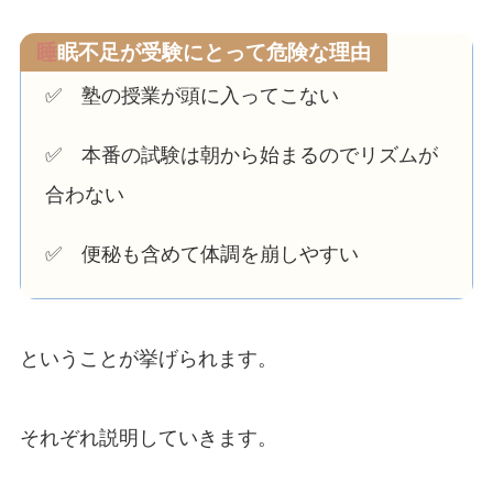
睡
眠不足が受験にとって危険な理由
✅ 塾の授業が頭に入ってこない
✅ 本番の試験は朝から始まるのでリズムが
合わない
✅ 便秘も含めて体調を崩しやすい
ということが挙げられます。
それぞれ説明していきます。