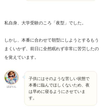
私自身、大学受験のころ「夜型」でした。
しかし、本番に合わせて朝型にしようとするもう
まくいかず、前日に全然眠れず非常に苦労したの
を覚えています。
子供にはそのような苦しい状態で
本番に臨んでほしくないため、夜
ぱぱりん
は早めに寝るようにさせていま
す。