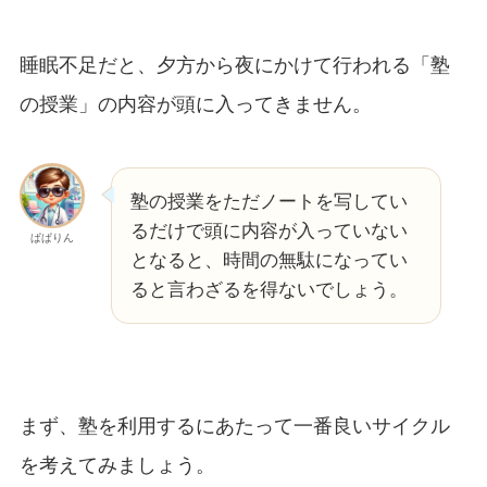
睡眠不足だと、夕方から夜にかけて行われる「塾
の授業」の内容が頭に入ってきません。
塾の授業をただノートを写してい
るだけで頭に内容が入っていない
ぱぱりん
となると、時間の無駄になってい
ると言わざるを得ないでしょう。
まず、塾を利用するにあたって一番良いサイクル
を考えてみましょう。