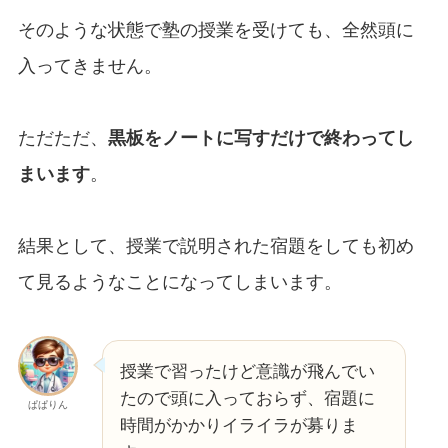
そのような状態で塾の授業を受けても、全然頭に
入ってきません。
ただただ、
黒板をノートに写すだけで終わってし
まいます
。
結果として、授業で説明された宿題をしても初め
て見るようなことになってしまいます。
授業で習ったけど意識が飛んでい
たので頭に入っておらず、宿題に
ぱぱりん
時間がかかりイライラが募りま