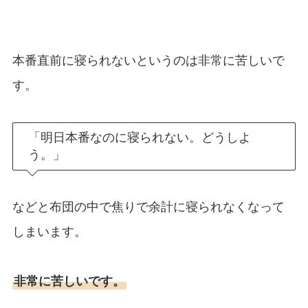
本番直前に寝られないというのは非常に苦しいで
す。
「明日本番なのに寝られない。どうしよ
う。」
などと布団の中で焦りで余計に寝られなくなって
しまいます。
非常に苦しいです。