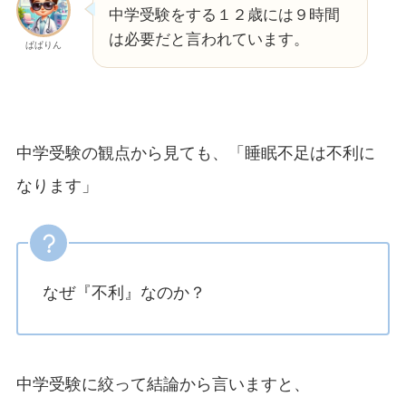
中学受験をする１２歳には９時間
は必要だと言われています。
ぱぱりん
中学受験の観点から見ても、「睡眠不足は不利に
なります」
なぜ『不利』なのか？
中学受験に絞って結論から言いますと、