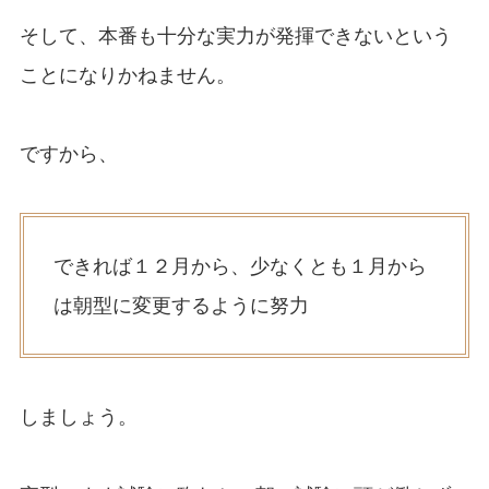
そして、本番も十分な実力が発揮できないという
ことになりかねません。
ですから、
できれば１２月から、少なくとも１月から
は朝型に変更するように努力
しましょう。