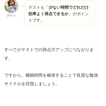
テストも「
少ない時間でどれだけ
効率よく得点できるか
」がポイン
ぱぱりん
トです。
すべてがテストでの得点力アップにつながりま
す。
ですから、睡眠時間を確保することで良質な勉強
サイクルを目指しましょう。