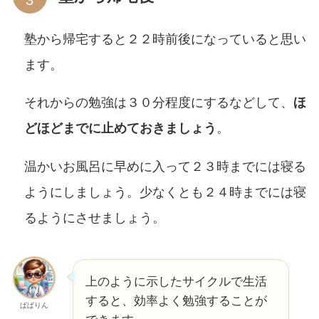
塾から帰宅すると２２時前後になっていると思い
ます。
それからの勉強は３０分程度にするなどして、
ほ
どほどまでに止めておきましょう
。
温かいお風呂に早めに入って２３時までには寝る
ようにしましょう。少なくとも２４時までには寝
るようにさせましょう。
上のように示したサイクルで生活
すると、効率よく勉強することが
ぱぱりん