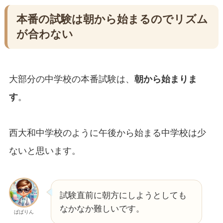
本番の試験は朝から始まるのでリズム
が合わない
大部分の中学校の本番試験は、
朝から始まりま
す
。
西大和中学校のように午後から始まる中学校は少
ないと思います。
試験直前に朝方にしようとしても
なかなか難しいです。
ぱぱりん