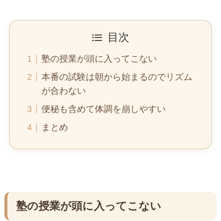
目次
塾の授業が頭に入ってこない
本番の試験は朝から始まるのでリズム
が合わない
便秘も含めて体調を崩しやすい
まとめ
塾の授業が頭に入ってこない