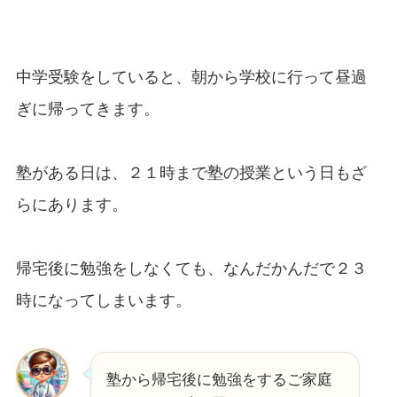
中学受験をしていると、朝から学校に行って昼過
ぎに帰ってきます。
塾がある日は、２１時まで塾の授業という日もざ
らにあります。
帰宅後に勉強をしなくても、なんだかんだで２３
時になってしまいます。
塾から帰宅後に勉強をするご家庭