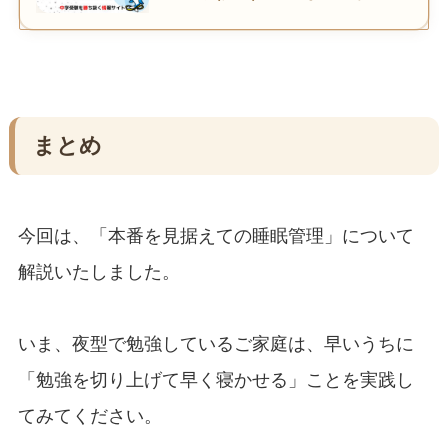
まとめ
今回は、「本番を見据えての睡眠管理」について
解説いたしました。
いま、夜型で勉強しているご家庭は、早いうちに
「勉強を切り上げて早く寝かせる」ことを実践し
てみてください。