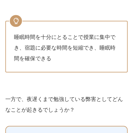
睡眠時間を十分にとることで授業に集中で
き、宿題に必要な時間を短縮でき、睡眠時
間を確保できる
一方で、夜遅くまで勉強している弊害としてどん
なことが起きるでしょうか？