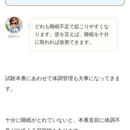
どれも睡眠不足で起こりやすくな
ります。逆を言えば、睡眠を十分
ぱぱりん
に取れれば改善できます。
試験本番にあわせて体調管理も大事になってきま
す。
十分に睡眠がとれていないと、本番直前に体調不