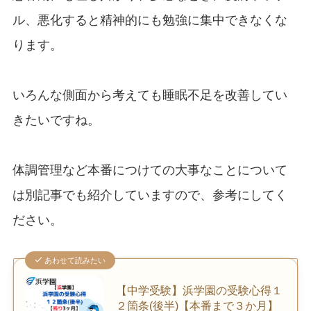
ル、悪化すると精神的にも勉強に集中できなくな
ります。
いろんな側面から考えても睡眠不足を改善してい
きたいですね。
体調管理など本番につけての大事なことについて
は別記事でも紹介していますので、参考にしてく
ださい。
あわせて読みたい
【中学受験】浜学園の受験心得１
２箇条(後半)【本番まで３か月】