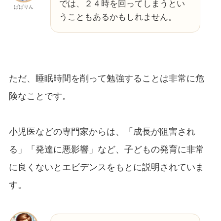
では、２４時を回ってしまうとい
ぱぱりん
うこともあるかもしれません。
ただ、睡眠時間を削って勉強することは非常に危
険なことです。
小児医などの専門家からは、「成長が阻害され
る」「発達に悪影響」など、子どもの発育に非常
に良くないとエビデンスをもとに説明されていま
す。