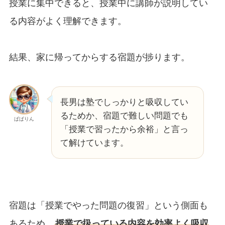
授業に集中できると、授業中に講師が説明してい
る内容がよく理解できます。
結果、家に帰ってからする宿題が捗ります。
長男は塾でしっかりと吸収してい
るためか、宿題で難しい問題でも
ぱぱりん
「授業で習ったから余裕」と言っ
て解けています。
宿題は「授業でやった問題の復習」という側面も
あるため、
授業で扱っている内容を効率よく吸収