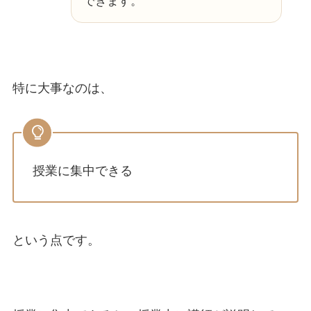
できます。
特に大事なのは、
授業に集中できる
という点です。