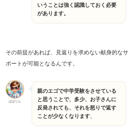
いうことは強く認識しておく必要
があります。
その前提があれば、見返りを求めない献身的なサ
ポートが可能となるんです。
親のエゴで中学受験をさせている
と思うことで、多少、お子さんに
ぱぱりん
反発されても、それを怒りで返す
ことが少なくなります
。