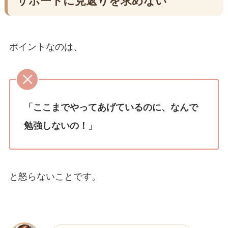
サポートに見返りを求めない
ポイントなのは、
「ここまでやってあげているのに、なんで
勉強しないの！」
と怒らないことです。