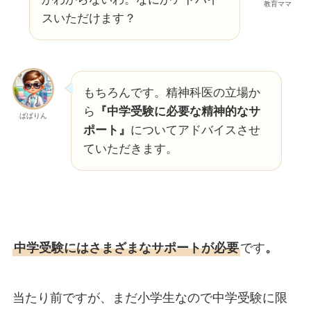
教育ママ
スいただけます？
もちろんです。精神科医の立場か
ら
『中学受験に必要な精神的なサ
ぱぱりん
ポート』
についてアドバイスさせ
ていただきます。
中学受験にはさまざまなサポートが必要
です
。
当たり前ですが、まだ小学生なので中学受験に限