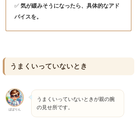
✅
気が緩みそうになったら、具体的なアド
バイスを。
うまくいっていないとき
うまくいっていないときが親の腕
の見せ所です。
ぱぱりん