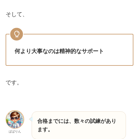
そして、
何より大事なのは精神的なサポート
です。
合格までには、数々の試練があり
ます。
ぱぱりん