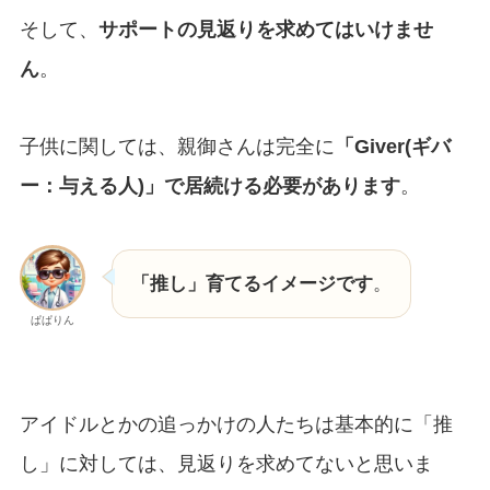
そして、
サポートの見返りを求めてはいけませ
ん
。
子供に関しては、親御さんは完全に
「Giver(ギバ
ー：与える人)」で居続ける必要があります
。
「推し」育てるイメージです
。
ぱぱりん
アイドルとかの追っかけの人たちは基本的に「推
し」に対しては、見返りを求めてないと思いま