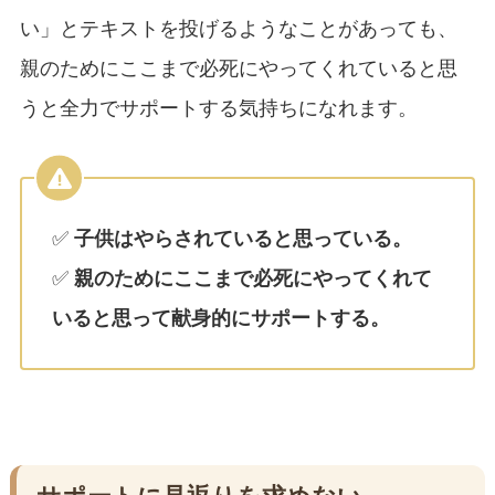
い」とテキストを投げるようなことがあっても、
親のためにここまで必死にやってくれていると思
うと全力でサポートする気持ちになれます。
✅
子供はやらされていると思っている。
✅
親のためにここまで必死にやってくれて
いると思って献身的にサポートする。