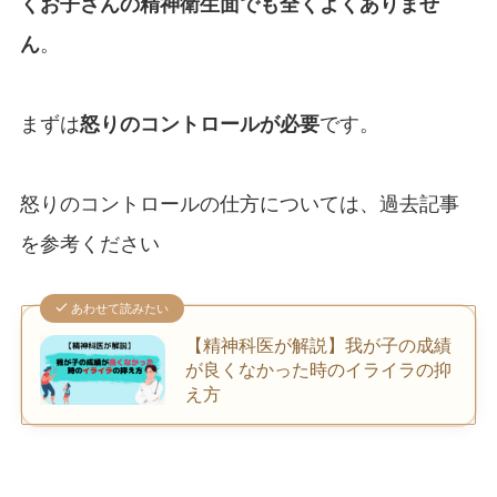
くお子さんの精神衛生面でも全くよくありませ
ん
。
まずは
怒りのコントロールが必要
です。
怒りのコントロールの仕方については、過去記事
を参考ください
あわせて読みたい
【精神科医が解説】我が子の成績
が良くなかった時のイライラの抑
え方