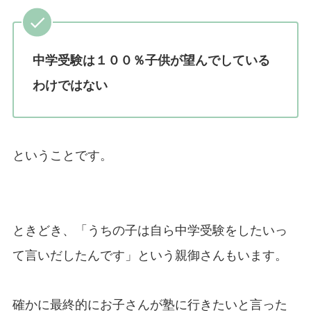
中学受験は１００％子供が望んでしている
わけではない
ということです。
ときどき、「うちの子は自ら中学受験をしたいっ
て言いだしたんです」という親御さんもいます。
確かに最終的にお子さんが塾に行きたいと言った