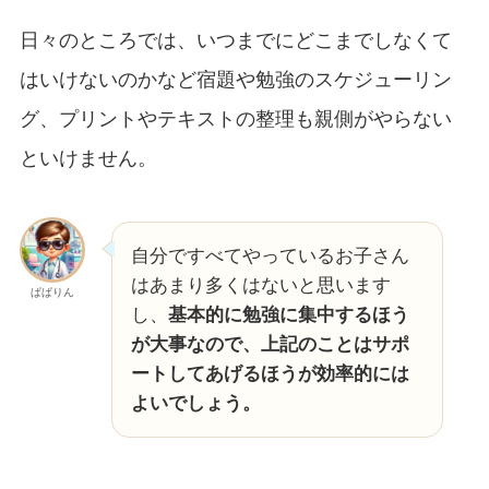
日々のところでは、いつまでにどこまでしなくて
はいけないのかなど宿題や勉強のスケジューリン
グ、プリントやテキストの整理も親側がやらない
といけません。
自分ですべてやっているお子さん
はあまり多くはないと思います
ぱぱりん
し、
基本的に勉強に集中するほう
が大事なので、上記のことはサポ
ートしてあげるほうが効率的には
よいでしょう。