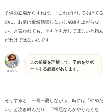
子供の立場からすれば、「これだけしてあげてる
のに、お前は全然勉強しないし成績も上がらな
い」と言われても、そもそもがしてほしいと頼ん
だわけではないのです。
この前提を理解して、子供をサポ
ートする必要があります。
ぱぱりん
そうすると、一喜一憂しながら、時には「やめた
い」と泣き叫んだり、「宿題なんかやりたくな