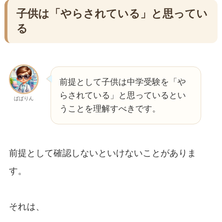
子供は「やらされている」と思ってい
る
前提として子供は中学受験を「や
らされている」と思っているとい
ぱぱりん
うことを理解すべきです。
前提として確認しないといけないことがありま
す。
それは、