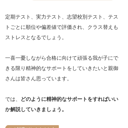
定期テスト、実力テスト、志望校別テスト、テス
トごとに順位や偏差値で評価され、クラス替えも
ストレスとなるでしょう。
一喜一憂しながら合格に向けて頑張る我が子にで
きる限り精神的なサポートをしていきたいと親御
さんは皆さん思っています。
では、
どのように精神的なサポートをすればいい
か解説していきましょう。