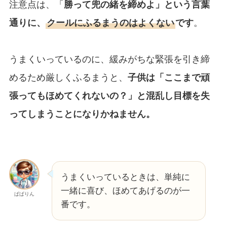
注意点は、「
勝って兜の緒を締めよ」という言葉
通りに、
クールにふるまうのはよくない
です
。
うまくいっているのに、緩みがちな緊張を引き締
めるため厳しくふるまうと、
子供は「ここまで頑
張ってもほめてくれないの？」と混乱し目標を失
ってしまうことになりかねません。
うまくいっているときは、単純に
一緒に喜び、ほめてあげるのが一
ぱぱりん
番です。