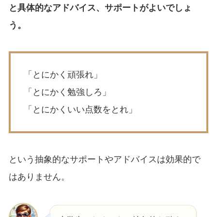
と具体的なアドバイス、サポートがよいでしょ
う。
「とにかく頑張れ」
「とにかく勉強しろ」
「とにかくいい点数をとれ」
という抽象的なサポートやアドバイスは効果的で
はありません。