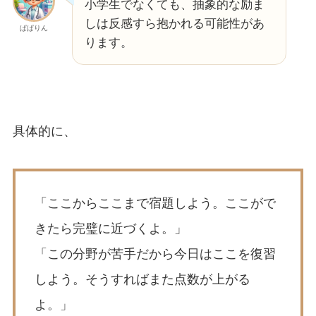
小学生でなくても、抽象的な励ま
しは反感すら抱かれる可能性があ
ぱぱりん
ります。
具体的に、
「ここからここまで宿題しよう。ここがで
きたら完璧に近づくよ。」
「この分野が苦手だから今日はここを復習
しよう。そうすればまた点数が上がる
よ。」