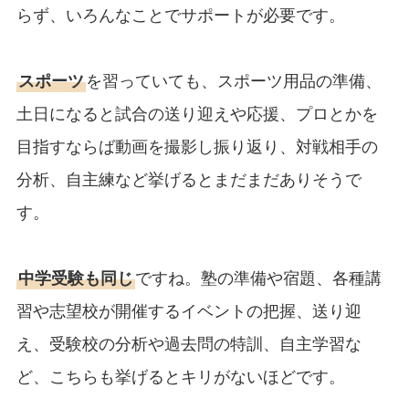
らず、いろんなことでサポートが必要です。
スポーツ
を習っていても、スポーツ用品の準備、
土日になると試合の送り迎えや応援、プロとかを
目指すならば動画を撮影し振り返り、対戦相手の
分析、自主練など挙げるとまだまだありそうで
す。
中学受験も同じ
ですね。塾の準備や宿題、各種講
習や志望校が開催するイベントの把握、送り迎
え、受験校の分析や過去問の特訓、自主学習な
ど、こちらも挙げるとキリがないほどです。