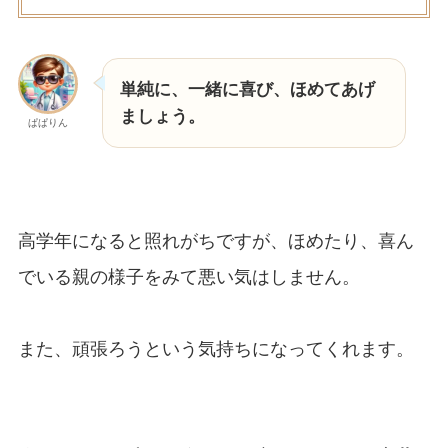
単純に、一緒に喜び、ほめてあげ
ましょう。
ぱぱりん
高学年になると照れがちですが、ほめたり、喜ん
でいる親の様子をみて悪い気はしません。
また、頑張ろうという気持ちになってくれます。