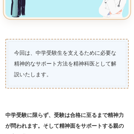
今回は、中学受験生を支えるために必要な
精神的なサポート方法を精神科医として解
説いたします。
中学受験に限らず、受験は合格に至るまで精神力
が問われます。そして精神面をサポートする親の