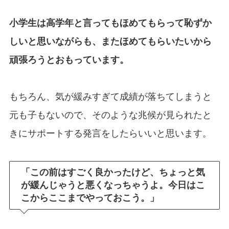
小学生は高学年と言ってもほめてもらって恥ずか
しいと思いながらも、またほめてもらいたいから
頑張ろうとおもっています。
もちろん、気が緩みすぎて成績が落ちてしまうと
元も子もないので、そのような兆候が見られたと
きにサポートする発言をしたらいいと思います。
「この前はすごく良かったけど、ちょっと気
が緩んじゃうと悪くなっちゃうよ。今日はこ
こからここまでやっておこう。」