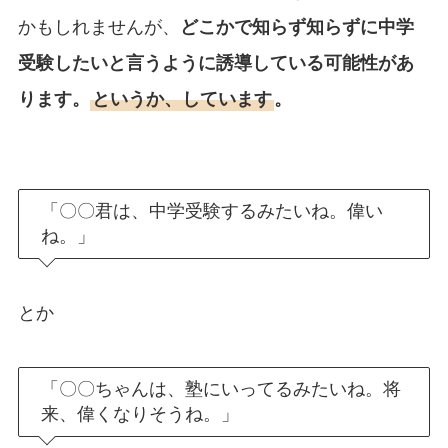
かもしれませんが、
どこかで知らず知らずに中学
受験したいと言うように誘導している可能性があ
ります。
というか、しています
。
「〇〇君は、中学受験するみたいね。偉い
ね。」
とか
「〇〇ちゃんは、塾にいってるみたいね。将
来、偉くなりそうね。」