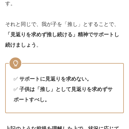
す。
それと同じで、我が子を「推し」とすることで、
「見返りを求めず推し続ける」精神でサポートし
続けましょう
。
✅
サポートに見返りを求めない。
✅
子供は「推し」として見返りを求めずサ
ポートすべし。
上記のような前提を理解した上で、状況に応じて