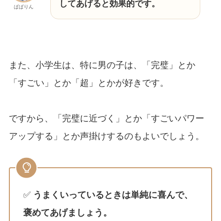
してあげると効果的です。
ぱぱりん
また、小学生は、特に男の子は、「完璧」とか
「すごい」とか「超」とかが好きです。
ですから、「完璧に近づく」とか「すごいパワー
アップする」とか声掛けするのもよいでしょう。
✅
うまくいっているときは単純に喜んで、
褒めてあげましょう。