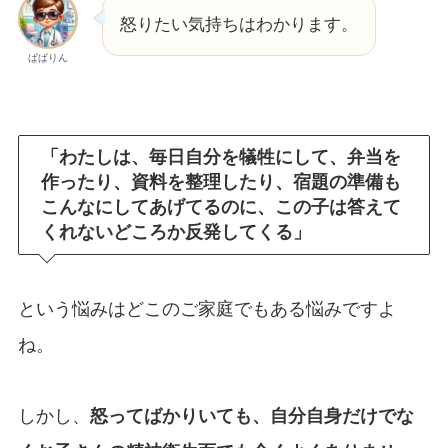
怒りたい気持ちはわかります。
ぱぱりん
「わたしは、毎日自分を犠牲にして、弁当を
作ったり、資料を整理したり、宿題の準備も
こんなにしてあげてるのに、この子は答えて
くれないどころか反発してくる」
という悩みはどこのご家庭でもある悩みですよ
ね。
しかし、
怒ってばかりいても、自分自身だけでな