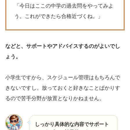
「今日はここの中学の過去問をやってみよ
う。これができたら合格近づくね。」
などと、サポートやアドバイスするのがよいでし
ょう。
小学生ですから、スケジュール管理はもちろんで
きないですし、放っておくと好きなことばかりす
るので苦手分野が放置となりかねません。
しっかり具体的な内容でサポート