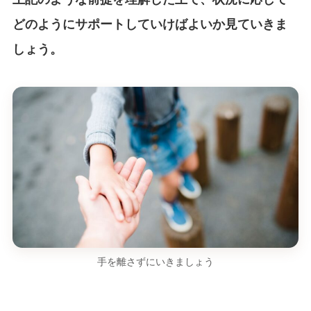
どのようにサポートしていけばよいか見ていきま
しょう。
手を離さずにいきましょう