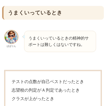
うまくいっているとき
うまくいっているときの精神的サ
ポートは難しくはないですね。
ぱぱりん
テストの点数が自己ベストだったとき
志望校の判定がＡ判定であったとき
クラスが上がったとき