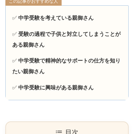
この記事がおすすめな人
✅
中学受験を考えている親御さん
✅
受験の過程で子供と対立してしまうことが
ある親御さん
✅
中学受験で精神的なサポートの仕方を知り
たい親御さん
✅
中学受験に興味がある親御さん
目次