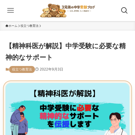
ホーム
役立つ教育法
【精神科医が解説】中学受験に必要な精
神的なサポート
2022年9月3日
役立つ教育法