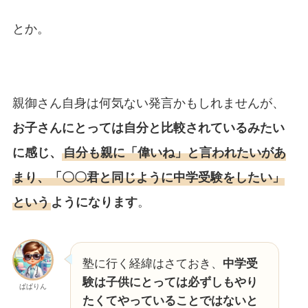
とか。
親御さん自身は何気ない発言かもしれませんが、
お子さんにとっては自分と比較されているみたい
に感じ、
自分も親に「偉いね」と言われたいがあ
まり、「〇〇君と同じように中学受験をしたい」
という
ようになります
。
塾に行く経緯はさておき、
中学受
験は子供にとっては必ずしもやり
ぱぱりん
たくてやっていることではないと