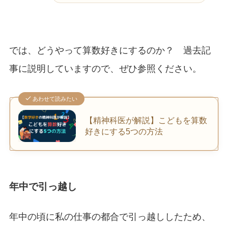
では、どうやって算数好きにするのか？ 過去記
事に説明していますので、ぜひ参照ください。
あわせて読みたい
【精神科医が解説】こどもを算数
好きにする5つの方法
年中で引っ越し
年中の頃に私の仕事の都合で引っ越ししたため、