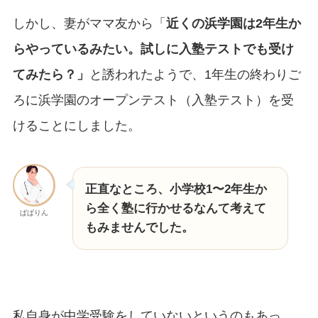
しかし、妻がママ友から「
近くの浜学園は2年生か
らやっているみたい。試しに入塾テストでも受け
てみたら？」
と誘われたようで、1年生の終わりご
ろに浜学園のオープンテスト（入塾テスト）を受
けることにしました。
正直なところ、小学校1〜2年生か
ら全く塾に行かせるなんて考えて
ぱぱりん
もみませんでした。
私自身が中学受験をしていないというのもあっ