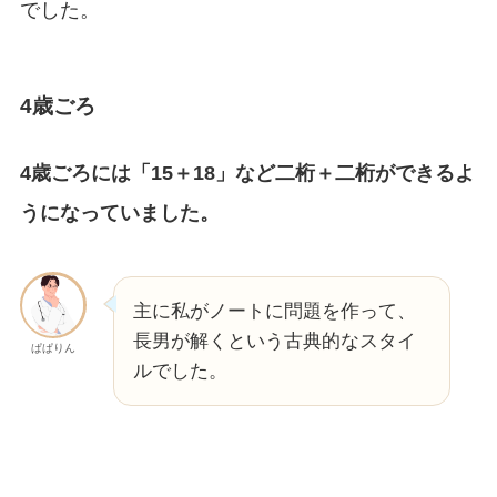
でした。
4歳ごろ
4歳ごろには「15＋18」など二桁＋二桁ができるよ
うになっていました。
主に私がノートに問題を作って、
長男が解くという古典的なスタイ
ぱぱりん
ルでした。