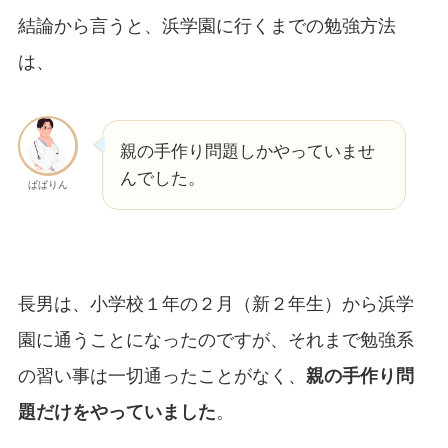
結論から言うと、浜学園に行くまでの勉強方法
は、
親の手作り問題しかやっていませ
んでした。
ぱぱりん
長男は、小学校１年の２月（新２年生）から浜学
園に通うことになったのですが、それまで勉強系
の習い事は一切通ったことがなく、
親の手作り問
題だけをやっていました
。