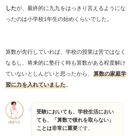
した
が、最終的に九九をはっきり言えるようにな
ったのは小学校1年生の始めくらいでした。
算数が先行していれば、学校の授業は苦ではなく
なるし、将来的に塾行く時も算数がある程度解け
ていないとしんどいと思ったから、
算数の家庭学
習に力を入れていました
。
受験においても、学校生活におい
ても、「算数で後れを取らない」
ぱぱりん
ことは非常に重要
です。