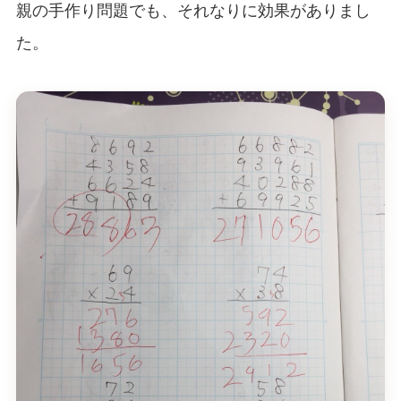
親の手作り問題でも、それなりに効果がありまし
た。