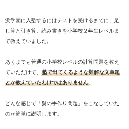
浜学園に入塾するにはテストを受けるまでに、足
し算と引き算、読み書きを小学校２年生レベルま
で教えていました。
あくまでも普通の小学校レベルの計算問題を教え
ていただけで、
塾で出てくるような難解な文章題
とか教えていたわけではありません
。
どんな感じで「親の手作り問題」をこなしていた
のか簡単に説明します。