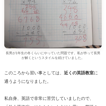
長男が1年生の冬くらいにやっていた問題です。私が作って長男
が解くというスタイルを続けていました。
このころから習い事としては、
近くの英語教室
に
通うようになりました。
私自身、英語で非常に苦労していましたので、