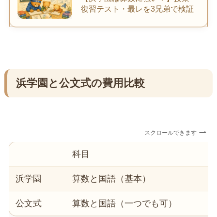
復習テスト・最レを3兄弟で検証
浜学園と公文式の費用比較
スクロールできます
科目
浜学園
算数と国語（基本）
公文式
算数と国語（一つでも可）