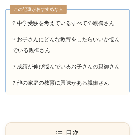
この記事がおすすめな人
? 中学受験を考えているすべての親御さん
? お子さんにどんな教育をしたらいいか悩ん
でいる親御さん
? 成績が伸び悩んでいるお子さんの親御さん
? 他の家庭の教育に興味がある親御さん
目次