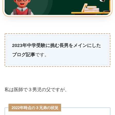
2023年中学受験に挑む長男をメインにした
ブログ記事
です。
私は医師で３男児の父ですが、
2022年時点の３兄弟の状況