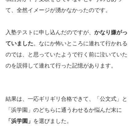
て、全然イメージが湧かなかったのです。
入塾テストに申し込んだのですが、
かなり嫌がっ
ていました
。なにか怖いところに連れて行かれる
のでは、と思っていたようで行く前に泣いていた
のを説得して連れて行った記憶があります。
結果は、一応ギリギリ合格できて、「公文式」と
「浜学園」のどちらに通うわせるか悩んだ末に
「浜学園」
を選びました。