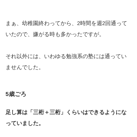
まぁ、幼稚園終わってから、2時間を週2回通って
いたので、嫌がる時も多かったですが。
それ以外には、いわゆる勉強系の塾には通ってい
ませんでした。
5歳ごろ
足し算は「三桁＋三桁」くらいはできるようにな
っていました。