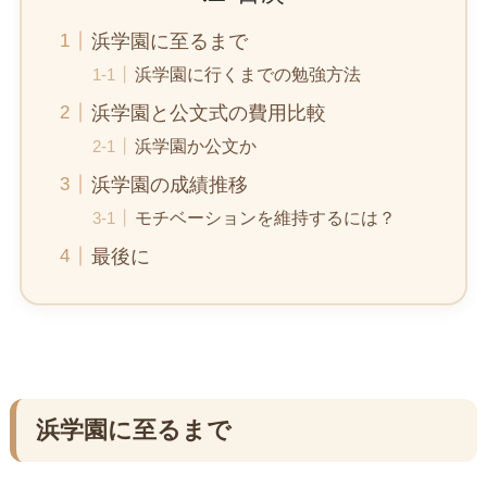
浜学園に至るまで
浜学園に行くまでの勉強方法
浜学園と公文式の費用比較
浜学園か公文か
浜学園の成績推移
モチベーションを維持するには？
最後に
浜学園に至るまで