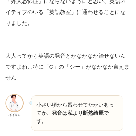
「外人恐怖症」にならないようにと思い、英語ネ
イティブのいる「英語教室」に通わせることにな
りました。
大人ってから英語の発音とかなかなか治せないん
ですよね…特に「C」の「シー」がなかなか言えま
せん。
小さい頃から習わせてたかいあっ
てか、
発音は私より断然綺麗で
ぱぱりん
す
。