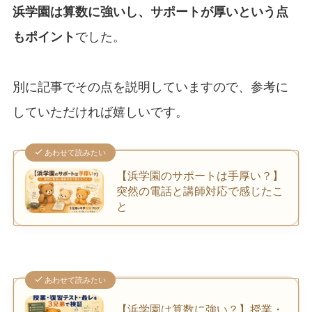
浜学園は算数に強いし、サポートが厚いという点
もポイント
でした。
別に記事でその点を説明していますので、参考に
していただければ嬉しいです。
あわせて読みたい
【浜学園のサポートは手厚い？】
突然の電話と講師対応で感じたこ
と
あわせて読みたい
【浜学園は算数に強い？】授業・