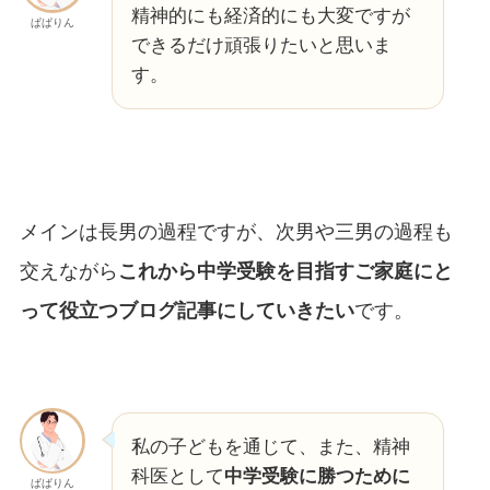
精神的にも経済的にも大変ですが
ぱぱりん
できるだけ頑張りたいと思いま
す。
メインは長男の過程ですが、次男や三男の過程も
交えながら
これから中学受験を目指すご家庭にと
って役立つブログ記事にしていきたい
です。
私の子どもを通じて、また、精神
科医として
中学受験に勝つために
ぱぱりん