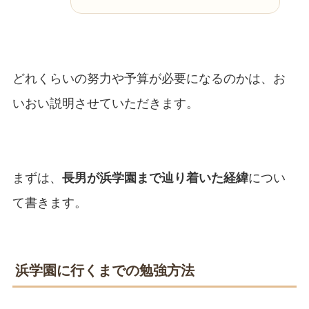
どれくらいの努力や予算が必要になるのかは、お
いおい説明させていただきます。
まずは、
長男が浜学園まで辿り着いた経緯
につい
て書きます。
浜学園に行くまでの勉強方法