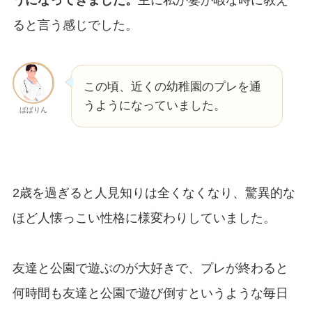
ると言う感じでした。
この頃、近くの幼稚園のプレを通
うようになっていました。
ぱぱりん
2歳を過ぎると人見知りは全くなくなり、驚異的な
ほど人懐っこい性格に様変わりしていました。
友達と公園で遊ぶのが大好きで、プレが終わると
何時間も友達と公園で遊び倒すというような毎日