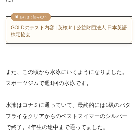
あわせて読みたい
GOLDのテスト内容 | 英検Jr. | 公益財団法人 日本英語
検定協会
また、この頃から水泳にいくようになりました。
スポーツジムで週1回の水泳です。
水泳はコナミに通っていて、最終的には1級のバタ
フライをクリアからのベストスイマーのシルバー
で終了。4年生の途中まで通ってました。