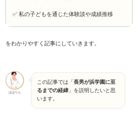
✅ 私の子どもを通じた体験談や成績推移
をわかりやすく記事にしていきます。
この記事では「
長男が浜学園に至
るまでの経緯
」を説明したいと思
ぱぱりん
います。