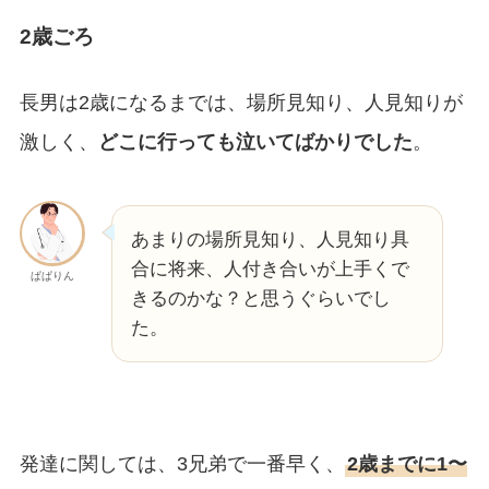
2歳ごろ
長男は2歳になるまでは、場所見知り、人見知りが
激しく、
どこに行っても泣いてばかりでした
。
あまりの場所見知り、人見知り具
合に将来、人付き合いが上手くで
ぱぱりん
きるのかな？と思うぐらいでし
た。
発達に関しては、3兄弟で一番早く、
2歳までに1〜