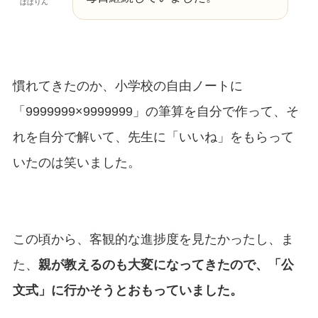
ぱぱりん
慣れてきたのか、小学校の自由ノートに
「9999999×9999999」の筆算を自分で作って、そ
れを自分で解いて、先生に「いいね」をもらって
いたのは笑いました。
この頃から、客観的な進捗度を見たかったし、ま
た、
親が教えるのも大変になってきたので、「公
文式」に行かそうとおもっていました。