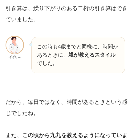
引き算は、繰り下がりのある二桁の引き算はでき
ていました。
この時も4歳までと同様に、時間が
あるときに、
親が教えるスタイル
ぱぱりん
でした。
だから、毎日ではなく、時間があるときという感
じでしたね。
また、
この頃から九九を教えるようになっていま