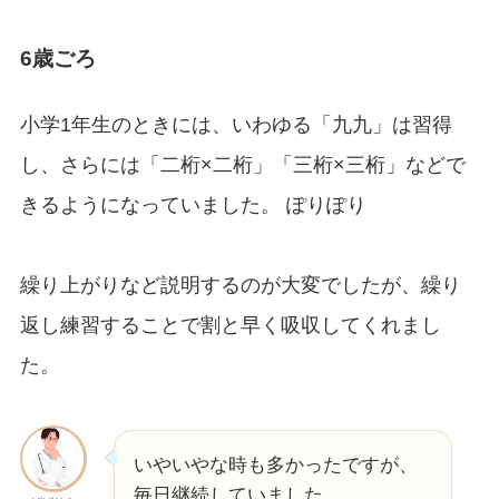
6歳ごろ
小学1年生のときには、いわゆる「九九」は習得
し、さらには「二桁×二桁」「三桁×三桁」などで
きるようになっていました。 ぽりぽり
繰り上がりなど説明するのが大変でしたが、繰り
返し練習することで割と早く吸収してくれまし
た。
いやいやな時も多かったですが、
毎日継続していました。