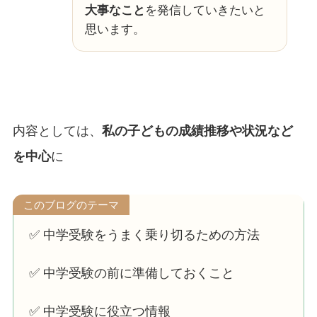
大事なこと
を発信していきたいと
思います。
内容としては、
私の子どもの成績推移や状況など
を中心
に
このブログのテーマ
✅ 中学受験をうまく乗り切るための方法
✅ 中学受験の前に準備しておくこと
✅ 中学受験に役立つ情報